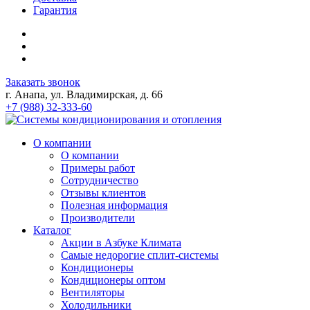
Гарантия
Заказать звонок
г. Анапа, ул. Владимирская, д. 66
+7 (988) 32-333-60
О компании
О компании
Примеры работ
Сотрудничество
Отзывы клиентов
Полезная информация
Производители
Каталог
Акции в Азбуке Климата
Самые недорогие сплит-системы
Кондиционеры
Кондиционеры оптом
Вентиляторы
Холодильники