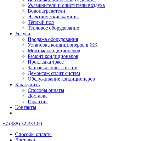
Увлажнители и очистители воздуха
Водонагреватели
Электрические камины
Тёплый пол
Тепловое оборудование
Услуги
Продажа оборудования
Установка кондиционеров в ЖК
Монтаж кондиционеров
Ремонт кондиционеров
Прокладка трасс
Заправка сплит-систем
Демонтаж сплит-систем
Обслуживание кондиционеров
Как купить
Способы оплаты
Доставка
Гарантия
Контакты
+7 (988) 32-333-60
Способы оплаты
Доставка