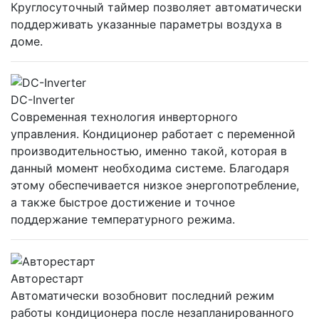
Круглосуточный таймер позволяет автоматически
поддерживать указанные параметры воздуха в
доме.
DC-Inverter
Современная технология инверторного
управления. Кондиционер работает с переменной
производительностью, именно такой, которая в
данный момент необходима системе. Благодаря
этому обеспечивается низкое энергопотребление,
а также быстрое достижение и точное
поддержание температурного режима.
Авторестарт
Автоматически возобновит последний режим
работы кондиционера после незапланированного