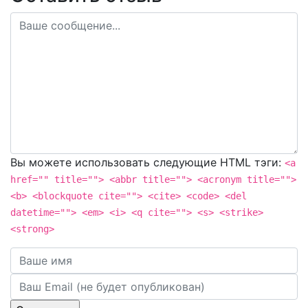
Вы можете использовать следующие
HTML
тэги:
<a
href="" title=""> <abbr title=""> <acronym title="">
<b> <blockquote cite=""> <cite> <code> <del
datetime=""> <em> <i> <q cite=""> <s> <strike>
<strong>