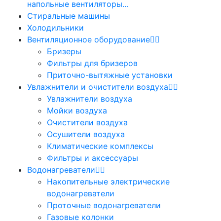
напольные вентиляторы…
Стиральные машины
Холодильники
Вентиляционное оборудование
Бризеры
Фильтры для бризеров
Приточно-вытяжные установки
Увлажнители и очистители воздуха
Увлажнители воздуха
Мойки воздуха
Очистители воздуха
Осушители воздуха
Климатические комплексы
Фильтры и аксессуары
Водонагреватели
Накопительные электрические
водонагреватели
Проточные водонагреватели
Газовые колонки