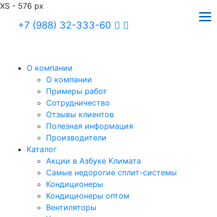
XS - 576 px
+7 (988) 32-333-60
О компании
О компании
Примеры работ
Сотрудничество
Отзывы клиентов
Полезная информация
Производители
Каталог
Акции в Азбуке Климата
Самые недорогие сплит-системы
Кондиционеры
Кондиционеры оптом
Вентиляторы