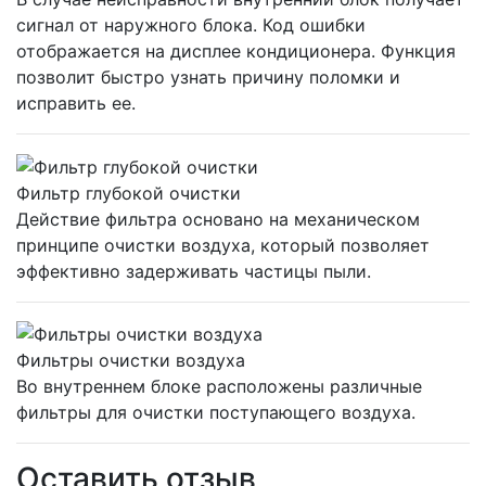
сигнал от наружного блока. Код ошибки
отображается на дисплее кондиционера. Функция
позволит быстро узнать причину поломки и
исправить ее.
Фильтр глубокой очистки
Действие фильтра основано на механическом
принципе очистки воздуха, который позволяет
эффективно задерживать частицы пыли.
Фильтры очистки воздуха
Во внутреннем блоке расположены различные
фильтры для очистки поступающего воздуха.
Оставить отзыв