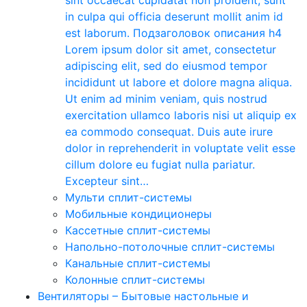
in culpa qui officia deserunt mollit anim id
est laborum. Подзаголовок описания h4
Lorem ipsum dolor sit amet, consectetur
adipiscing elit, sed do eiusmod tempor
incididunt ut labore et dolore magna aliqua.
Ut enim ad minim veniam, quis nostrud
exercitation ullamco laboris nisi ut aliquip ex
ea commodo consequat. Duis aute irure
dolor in reprehenderit in voluptate velit esse
cillum dolore eu fugiat nulla pariatur.
Excepteur sint…
Мульти сплит-системы
Мобильные кондиционеры
Кассетные сплит-системы
Напольно-потолочные сплит-системы
Канальные сплит-системы
Колонные сплит-системы
Вентиляторы
–
Бытовые настольные и