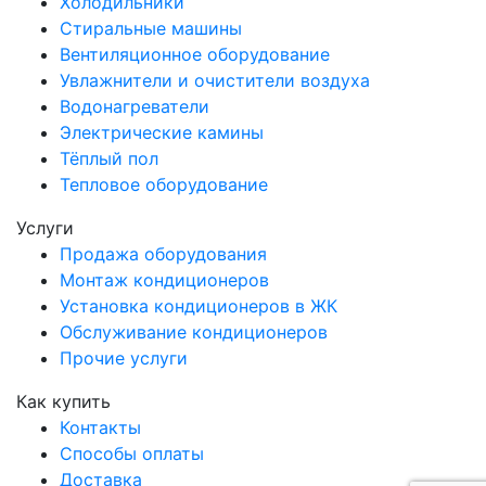
Холодильники
Стиральные машины
Вентиляционное оборудование
Увлажнители и очистители воздуха
Водонагреватели
Электрические камины
Тёплый пол
Тепловое оборудование
Услуги
Продажа оборудования
Монтаж кондиционеров
Установка кондиционеров в ЖК
Обслуживание кондиционеров
Прочие услуги
Как купить
Контакты
Способы оплаты
Доставка