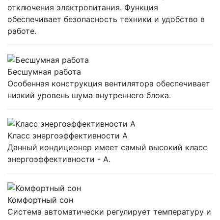
отключения электропитания. Функция
обеспечивает безопасность техники и удобство в
работе.
Бесшумная работа
Особенная конструкция вентилятора обеспечивает
низкий уровень шума внутреннего блока.
Класс энергоэффективности А
Данный кондиционер имеет самый высокий класс
энергоэффективности - А.
Комфортный сон
Система автоматически регулирует температуру и