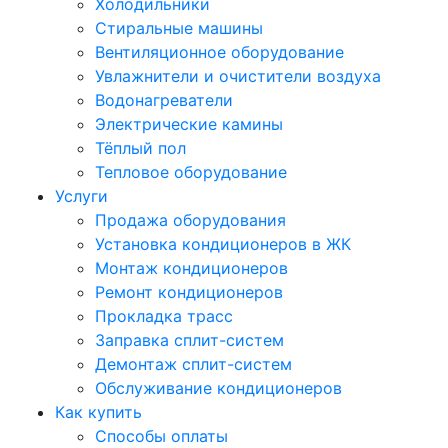
Холодильники
Стиральные машины
Вентиляционное оборудование
Увлажнители и очистители воздуха
Водонагреватели
Электрические камины
Тёплый пол
Тепловое оборудование
Услуги
Продажа оборудования
Установка кондиционеров в ЖК
Монтаж кондиционеров
Ремонт кондиционеров
Прокладка трасс
Заправка сплит-систем
Демонтаж сплит-систем
Обслуживание кондиционеров
Как купить
Способы оплаты