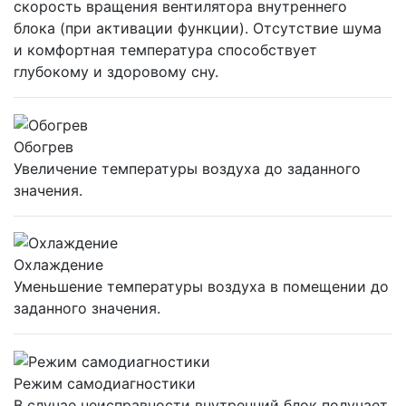
скорость вращения вентилятора внутреннего
блока (при активации функции). Отсутствие шума
и комфортная температура способствует
глубокому и здоровому сну.
Обогрев
Увеличение температуры воздуха до заданного
значения.
Охлаждение
Уменьшение температуры воздуха в помещении до
заданного значения.
Режим самодиагностики
В случае неисправности внутренний блок получает