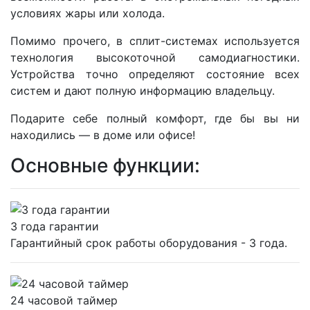
условиях жары или холода.
Помимо прочего, в сплит-системах используется
технология высокоточной самодиагностики.
Устройства точно определяют состояние всех
систем и дают полную информацию владельцу.
Подарите себе полный комфорт, где бы вы ни
находились — в доме или офисе!
Основные функции:
3 года гарантии
Гарантийный срок работы оборудования - 3 года.
24 часовой таймер