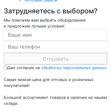
Затрудняетесь с выбором?
Мы поможем вам выбрать оборудование
и предложим лучшие условия!
Отправить
Даю согласие на
обработку персональных данных
Самая низкая цена для оптовых и розничных
покупателей!
Большой ассортимент товаров в наличии на нашем
складе.