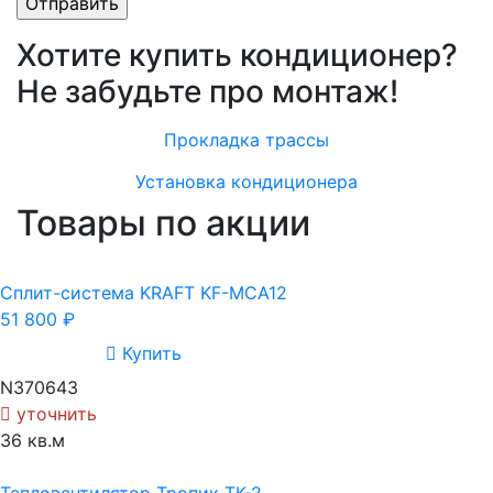
Хотите купить кондиционер?
Не забудьте про монтаж!
Прокладка трассы
Установка кондиционера
Товары по акции
Cплит-система KRAFT KF-MCA12
51 800
₽
Купить
N370643
уточнить
36 кв.м