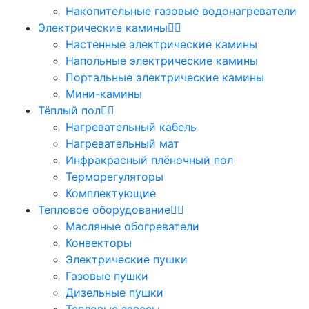
Накопительные газовые водонагреватели
Электрические камины
Настенные электрические камины
Напольные электрические камины
Портальные электрические камины
Мини-камины
Тёплый пол
Нагревательный кабель
Нагревательный мат
Инфракрасный плёночный пол
Терморегуляторы
Комплектующие
Тепловое оборудование
Масляные обогреватели
Конвекторы
Электрические пушки
Газовые пушки
Дизельные пушки
Тепловые завесы