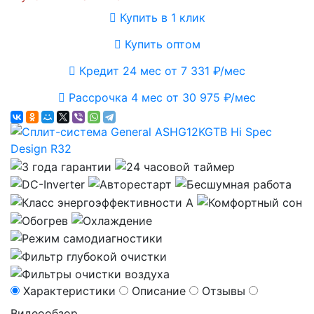
Купить в 1 клик
Купить оптом
Кредит 24 мес от 7 331 ₽/мес
Рассрочка 4 мес от 30 975 ₽/мес
Характеристики
Описание
Отзывы
Видеообзор