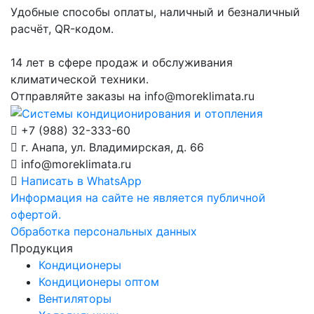
Удобные способы оплаты, наличный и безналичный
расчёт, QR-кодом.
14 лет в сфере продаж и обслуживания
климатической техники.
Отправляйте заказы на
info@moreklimata.ru
+7 (988) 32-333-60
г. Анапа, ул. Владимирская, д. 66
info@moreklimata.ru
Написать в WhatsApp
Информация на сайте не является публичной
офертой.
Обработка персональных данных
Продукция
Кондиционеры
Кондиционеры оптом
Вентиляторы