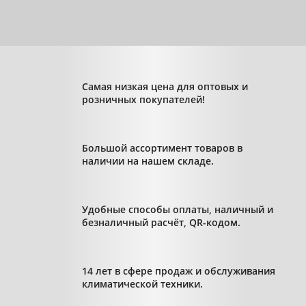
Самая низкая цена для оптовых и
розничных покупателей!
Большой ассортимент товаров в
наличии на нашем складе.
Удобные способы оплаты, наличный и
безналичный расчёт, QR-кодом.
14 лет в сфере продаж и обслуживания
климатической техники.