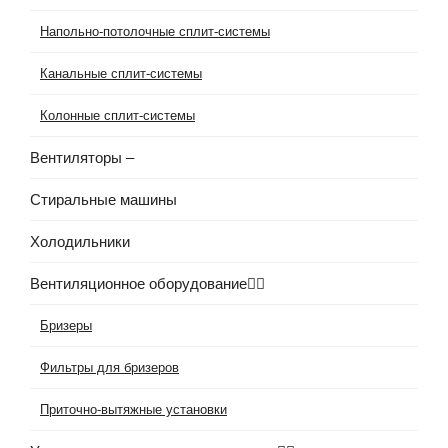
Напольно-потолочные сплит-системы
Канальные сплит-системы
Колонные сплит-системы
Вентиляторы
–
Стиральные машины
Холодильники
Вентиляционное оборудование
Бризеры
Фильтры для бризеров
Приточно-вытяжные установки