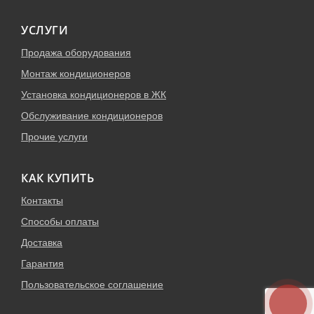
УСЛУГИ
Продажа оборудования
Монтаж кондиционеров
Установка кондиционеров в ЖК
Обслуживание кондиционеров
Прочие услуги
КАК КУПИТЬ
Контакты
Способы оплаты
Доставка
Гарантия
Пользовательское соглашение