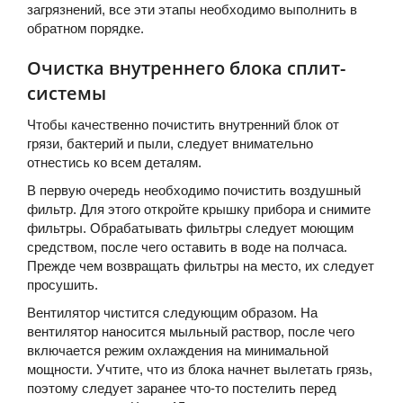
загрязнений, все эти этапы необходимо выполнить в
обратном порядке.
Очистка внутреннего блока сплит-
системы
Чтобы качественно почистить внутренний блок от
грязи, бактерий и пыли, следует внимательно
отнестись ко всем деталям.
В первую очередь необходимо почистить воздушный
фильтр. Для этого откройте крышку прибора и снимите
фильтры. Обрабатывать фильтры следует моющим
средством, после чего оставить в воде на полчаса.
Прежде чем возвращать фильтры на место, их следует
просушить.
Вентилятор чистится следующим образом. На
вентилятор наносится мыльный раствор, после чего
включается режим охлаждения на минимальной
мощности. Учтите, что из блока начнет вылетать грязь,
поэтому следует заранее что-то постелить перед