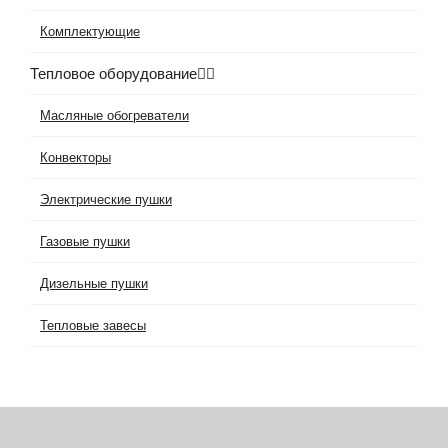
Комплектующие
Тепловое оборудование
Масляные обогреватели
Конвекторы
Электрические пушки
Газовые пушки
Дизельные пушки
Тепловые завесы