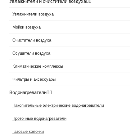
Увлажнители и очистители воздуха
Увлажнители воздуха
Мойки воздуха
Очистители воздуха
Осушители воздуха
Климатические комплексы
Фильтры и аксессуары
Водонагреватели
Накопительные электрические водонагреватели
Проточные водонагреватели
Газовые колонки