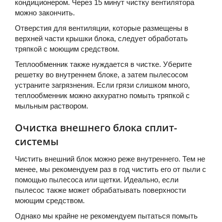
кондиционером. Через 15 минут чистку вентилятора
можно закончить.
Отверстия для вентиляции, которые размещены в
верхней части крышки блока, следует обработать
тряпкой с моющим средством.
Теплообменник также нуждается в чистке. Уберите
решетку во внутреннем блоке, а затем пылесосом
устраните загрязнения. Если грязи слишком много,
теплообменник можно аккуратно помыть тряпкой с
мыльным раствором.
Очистка внешнего блока сплит-
системы
Чистить внешний блок можно реже внутреннего. Тем не
менее, мы рекомендуем раз в год чистить его от пыли с
помощью пылесоса или щетки. Идеально, если
пылесос также может обрабатывать поверхности
моющим средством.
Однако мы крайне не рекомендуем пытаться помыть