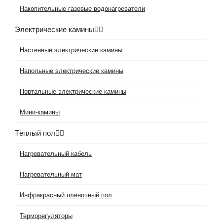
Накопительные газовые водонагреватели
Электрические камины
Настенные электрические камины
Напольные электрические камины
Портальные электрические камины
Мини-камины
Тёплый пол
Нагревательный кабель
Нагревательный мат
Инфракрасный плёночный пол
Терморегуляторы