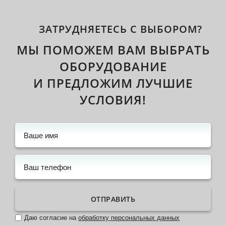
ЗАТРУДНЯЕТЕСЬ С ВЫБОРОМ?
МЫ ПОМОЖЕМ ВАМ ВЫБРАТЬ
ОБОРУДОВАНИЕ
И ПРЕДЛОЖИМ ЛУЧШИЕ
УСЛОВИЯ!
ОТПРАВИТЬ
Даю согласие на
обработку персональных данных