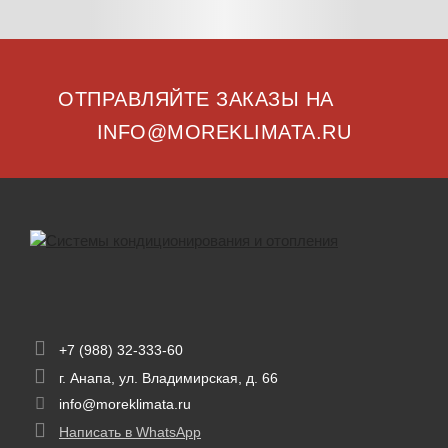
ОТПРАВЛЯЙТЕ ЗАКАЗЫ НА
INFO@MOREKLIMATA.RU
+7 (988) 32-333-60
г. Анапа, ул. Владимирская, д. 66
info@moreklimata.ru
Написать в WhatsApp