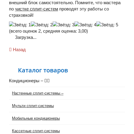
внешний блок самостоятельно. Помните, что мастера
по
чистке сплит-систем
проводят эту работы со
страховкой!
(всего оценок
2
, средняя оценка:
3,00
)
Загрузка...
Назад
Каталог товаров
Кондиционеры
–
Настенные сплит-системы
–
Мульти сплит-системы
Мобильные кондиционеры
Кассетные сплит-системы