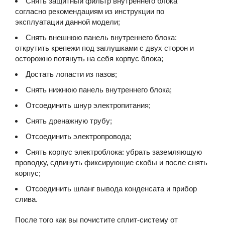
Снять защитный фильтр внутреннего блока
согласно рекомендациям из инструкции по
эксплуатации данной модели;
Снять внешнюю панель внутреннего блока:
открутить крепежи под заглушками с двух сторон и
осторожно потянуть на себя корпус блока;
Достать лопасти из пазов;
Снять нижнюю панель внутреннего блока;
Отсоединить шнур электропитания;
Снять дренажную трубу;
Отсоединить электропровода;
Снять корпус электроблока: убрать заземляющую
проводку, сдвинуть фиксирующие скобы и после снять
корпус;
Отсоединить шланг вывода конденсата и прибор
слива.
После того как вы почистите сплит-систему от