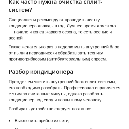
Как часто нужна очистка сплит-
систем?
Специалисты рекомендуют проводить чистку
кондиционера дважды в год. Лучшее время для этого
— начало и конец жаркого сезона, то есть осенью и
весной.
Также желательно раз в неделю мыть внутренний блок
от пыли и периодически обрабатывать технику
противогрибковым (антибактериальным) спреем.
Разбор кондиционера
Прежде чем чистить внутренний блок сплит-системы,
его необходимо разобрать. Профессионал справляется
с этим за считанные минуты, однако разобрать
кондиционер под силу и неопытному человеку.
Разбирать устройство следует поэтапно:
Выключить прибор из сети;