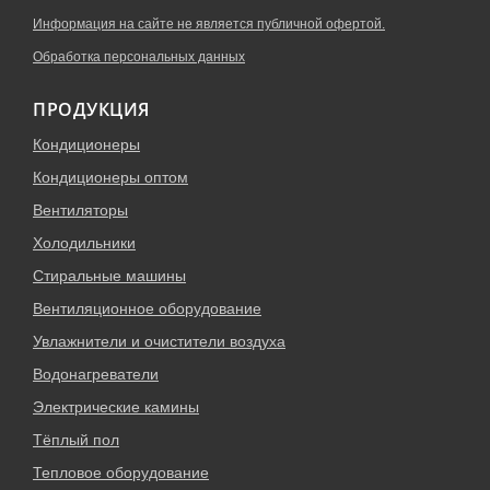
Информация на сайте не является публичной офертой.
Обработка персональных данных
ПРОДУКЦИЯ
Кондиционеры
Кондиционеры оптом
Вентиляторы
Холодильники
Стиральные машины
Вентиляционное оборудование
Увлажнители и очистители воздуха
Водонагреватели
Электрические камины
Тёплый пол
Тепловое оборудование