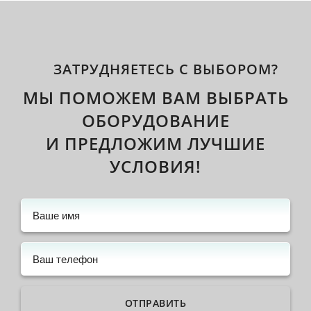
ЗАТРУДНЯЕТЕСЬ С ВЫБОРОМ?
МЫ ПОМОЖЕМ ВАМ ВЫБРАТЬ
ОБОРУДОВАНИЕ
И ПРЕДЛОЖИМ ЛУЧШИЕ
УСЛОВИЯ!
ОТПРАВИТЬ