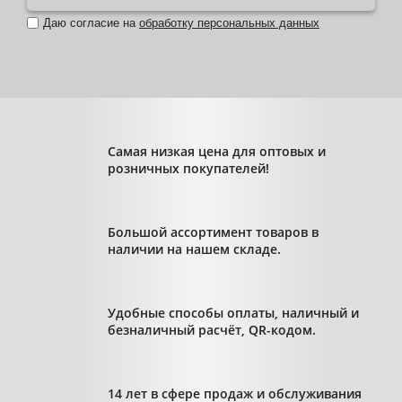
Даю согласие на
обработку персональных данных
Самая низкая цена для оптовых и
розничных покупателей!
Большой ассортимент товаров в
наличии на нашем складе.
Удобные способы оплаты, наличный и
безналичный расчёт, QR-кодом.
14 лет в сфере продаж и обслуживания