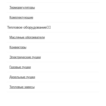
Терморегуляторы
Комплектующие
Тепловое оборудование
Масляные обогреватели
Конвекторы
Электрические пушки
Газовые пушки
Дизельные пушки
Тепловые завесы