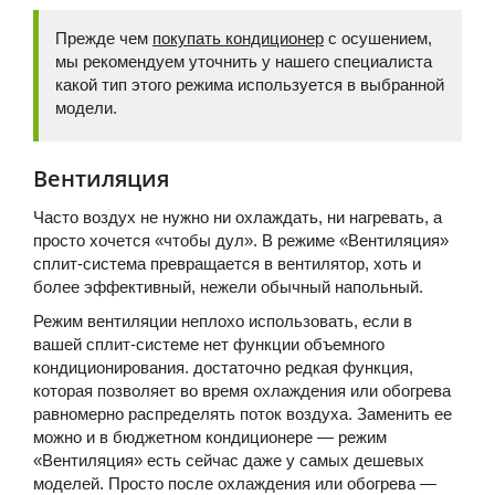
Прежде чем
покупать кондиционер
с осушением,
мы рекомендуем уточнить у нашего специалиста
какой тип этого режима используется в выбранной
модели.
Вентиляция
Часто воздух не нужно ни охлаждать, ни нагревать, а
просто хочется «чтобы дул». В режиме «Вентиляция»
сплит-система превращается в вентилятор, хоть и
более эффективный, нежели обычный напольный.
Режим вентиляции неплохо использовать, если в
вашей сплит-системе нет функции объемного
кондиционирования. достаточно редкая функция,
которая позволяет во время охлаждения или обогрева
равномерно распределять поток воздуха. Заменить ее
можно и в бюджетном кондиционере — режим
«Вентиляция» есть сейчас даже у самых дешевых
моделей. Просто после охлаждения или обогрева —