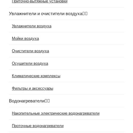
Приточно-вытяжные установки
Увлажнители и очистители воздуха
Увлажнители воздуха
Мойки воздуха
Очистители воздуха
Осушители воздуха
Климатические комплексы
Фильтры и аксессуары
Водонагреватели
Накопительные электрические водонагреватели
Проточные водонагреватели