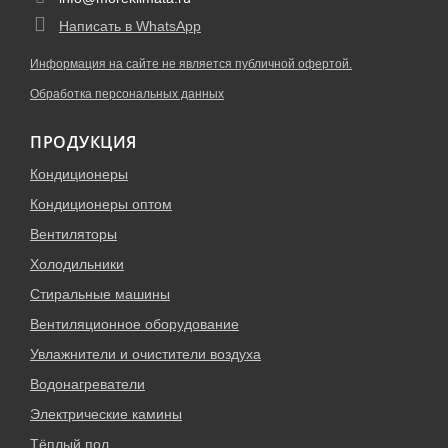
Написать в WhatsApp
Информация на сайте не является публичной офертой.
Обработка персональных данных
ПРОДУКЦИЯ
Кондиционеры
Кондиционеры оптом
Вентиляторы
Холодильники
Стиральные машины
Вентиляционное оборудование
Увлажнители и очистители воздуха
Водонагреватели
Электрические камины
Тёплый пол