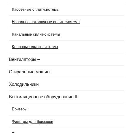
Кассетные сплит-системы
Напольно-потолочные сплит-системы
Канальные сплит-системы
Колонные сплит-системы
Вентиляторы
–
Стиральные машины
Холодильники
Вентиляционное оборудование
Бризеры
Фильтры для бризеров