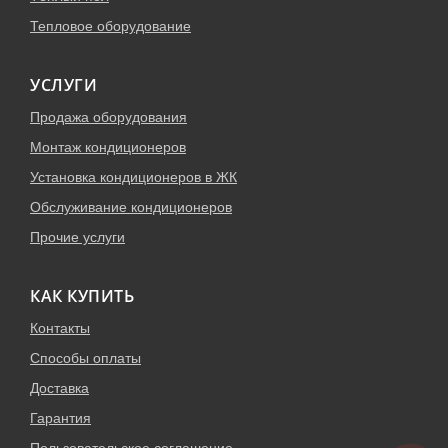
Тепловое оборудование
УСЛУГИ
Продажа оборудования
Монтаж кондиционеров
Установка кондиционеров в ЖК
Обслуживание кондиционеров
Прочие услуги
КАК КУПИТЬ
Контакты
Способы оплаты
Доставка
Гарантия