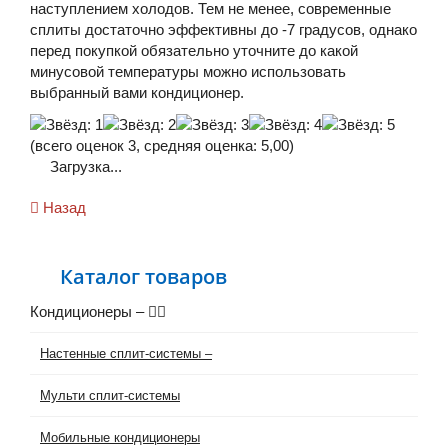
наступлением холодов. Тем не менее, современные
сплиты достаточно эффективны до -7 градусов, однако
перед покупкой обязательно уточните до какой
минусовой температуры можно использовать
выбранный вами кондиционер.
(всего оценок
3
, средняя оценка:
5,00
)
Загрузка...
Назад
Каталог товаров
Кондиционеры
–
Настенные сплит-системы
–
Мульти сплит-системы
Мобильные кондиционеры