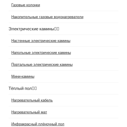
Газовые колонки
Накопительные газовые водонагреватели
Электрические камины
Настенные электрические камины
Напольные электрические камины
Портальные электрические камины
Мини-камины
Тёплый пол
Нагревательный кабель
Нагревательный мат
Инфракрасный плёночный пол