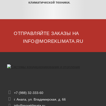
климатической техники.
ОТПРАВЛЯЙТЕ ЗАКАЗЫ НА
INFO@MOREKLIMATA.RU
+7 (988) 32-333-60
г. Анапа, ул. Владимирская, д. 66
info@moreklimata.ru