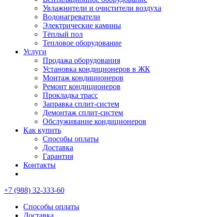
Увлажнители и очистители воздуха
Водонагреватели
Электрические камины
Тёплый пол
Тепловое оборудование
Услуги
Продажа оборудования
Установка кондиционеров в ЖК
Монтаж кондиционеров
Ремонт кондиционеров
Прокладка трасс
Заправка сплит-систем
Демонтаж сплит-систем
Обслуживание кондиционеров
Как купить
Способы оплаты
Доставка
Гарантия
Контакты
+7 (988) 32-333-60
Способы оплаты
Доставка