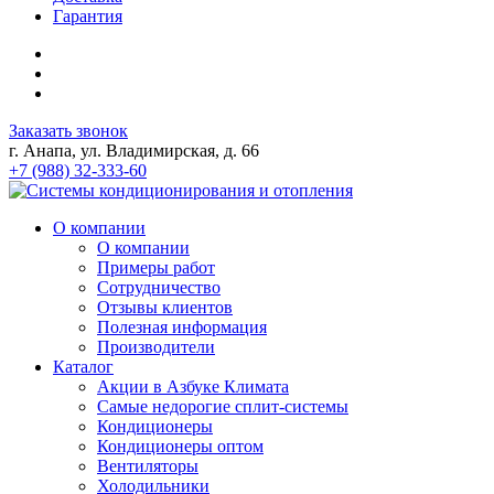
Гарантия
Заказать звонок
г. Анапа, ул. Владимирская, д. 66
+7 (988) 32-333-60
О компании
О компании
Примеры работ
Сотрудничество
Отзывы клиентов
Полезная информация
Производители
Каталог
Акции в Азбуке Климата
Самые недорогие сплит-системы
Кондиционеры
Кондиционеры оптом
Вентиляторы
Холодильники