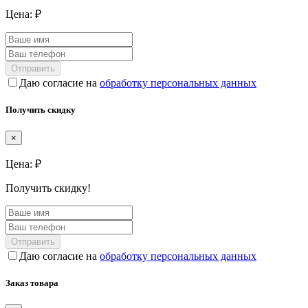
Цена:
₽
Отправить
Даю согласие на
обработку персональных данных
Получить скидку
×
Цена:
₽
Получить скидку!
Отправить
Даю согласие на
обработку персональных данных
Заказ товара