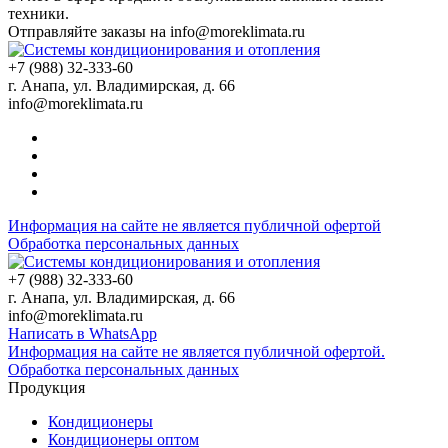
техники.
Отправляйте заказы на
info@moreklimata.ru
+7 (988) 32-333-60
г. Анапа, ул. Владимирская, д. 66
info@moreklimata.ru
Информация на сайте не является публичной офертой
Обработка персональных данных
+7 (988) 32-333-60
г. Анапа, ул. Владимирская, д. 66
info@moreklimata.ru
Написать в WhatsApp
Информация на сайте не является публичной офертой.
Обработка персональных данных
Продукция
Кондиционеры
Кондиционеры оптом