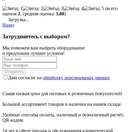
(всего
оценок
2
, средняя оценка:
5,00
)
Загрузка...
Назад
Затрудняетесь с выбором?
Мы поможем вам выбрать оборудование
и предложим лучшие условия!
Отправить
Даю согласие на
обработку персональных данных
Самая низкая цена для оптовых и розничных покупателей!
Большой ассортимент товаров в наличии на нашем складе.
Удобные способы оплаты, наличный и безналичный расчёт,
QR-кодом.
14 лет в сфере продаж и обслуживания климатической