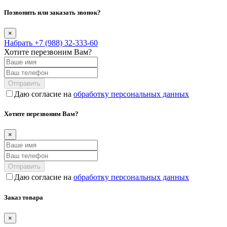
Позвонить или заказать звонок?
×
Набрать +7 (988) 32-333-60
Хотите перезвоним Вам?
Отправить
Даю согласие на
обработку персональных данных
Хотите перезвоним Вам?
×
Отправить
Даю согласие на
обработку персональных данных
Заказ товара
×