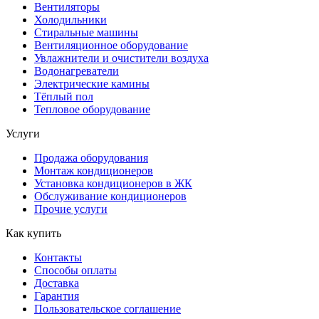
Вентиляторы
Холодильники
Стиральные машины
Вентиляционное оборудование
Увлажнители и очистители воздуха
Водонагреватели
Электрические камины
Тёплый пол
Тепловое оборудование
Услуги
Продажа оборудования
Монтаж кондиционеров
Установка кондиционеров в ЖК
Обслуживание кондиционеров
Прочие услуги
Как купить
Контакты
Способы оплаты
Доставка
Гарантия
Пользовательское соглашение