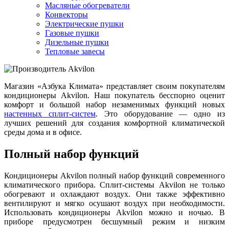
Масляные обогреватели
Конвекторы
Электрические пушки
Газовые пушки
Дизельные пушки
Тепловые завесы
Магазин «Азбука Климата» представляет своим покупателям
кондиционеры Akvilon. Наш покупатель бесспорно оценит
комфорт и большой набор незаменимых функций новых
настенных сплит-систем
. Это оборудование — одно из
лучших решений для создания комфортной климатической
среды дома и в офисе.
Полный набор функций
Кондиционеры Akvilon полный набор функций современного
климатического прибора. Сплит-системы Akvilon не только
обогревают и охлаждают воздух. Они также эффективно
вентилируют и мягко осушают воздух при необходимости.
Использовать кондиционеры Akvilon можно и ночью. В
приборе предусмотрен бесшумный режим и низким