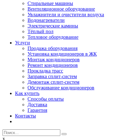
Стиральные машины
Вентиляционное оборудование
Увлажнители и очистители воздуха
Водонагреватели
Электрические камины
Тёплый пол
Тепловое оборудование
Услуги
Продажа оборудования
Установка кондиционеров в ЖК
Монтаж кондиционеров
Ремонт кондиционеров
Прокладка трасс
Заправка сплит-систем
Демонтаж сплит-систем
Обслуживание кондиционеров
Как купить
Способы оплаты
Доставка
Гарантия
Контакты
x