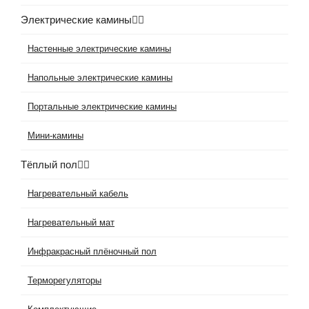
Электрические камины
Настенные электрические камины
Напольные электрические камины
Портальные электрические камины
Мини-камины
Тёплый пол
Нагревательный кабель
Нагревательный мат
Инфракрасный плёночный пол
Терморегуляторы