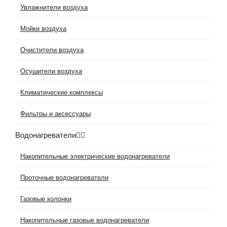
Увлажнители воздуха
Мойки воздуха
Очистители воздуха
Осушители воздуха
Климатические комплексы
Фильтры и аксессуары
Водонагреватели
Накопительные электрические водонагреватели
Проточные водонагреватели
Газовые колонки
Накопительные газовые водонагреватели