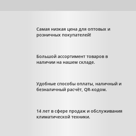
Самая низкая цена для оптовых и
розничных покупателей!
Большой ассортимент товаров в
наличии на нашем складе.
Удобные способы оплаты, наличный и
безналичный расчёт, QR-кодом.
14 лет в сфере продаж и обслуживания
климатической техники.