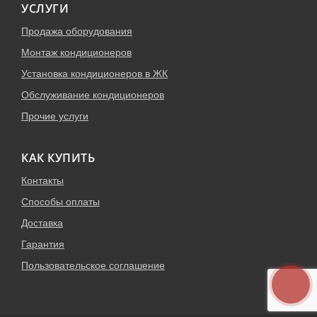
УСЛУГИ
Продажа оборудования
Монтаж кондиционеров
Установка кондиционеров в ЖК
Обслуживание кондиционеров
Прочие услуги
КАК КУПИТЬ
Контакты
Способы оплаты
Доставка
Гарантия
Пользовательское соглашение