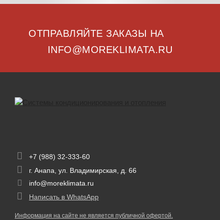
ОТПРАВЛЯЙТЕ ЗАКАЗЫ НА
INFO@MOREKLIMATA.RU
+7 (988) 32-333-60
г. Анапа, ул. Владимирская, д. 66
info@moreklimata.ru
Написать в WhatsApp
Информация на сайте не является публичной офертой.