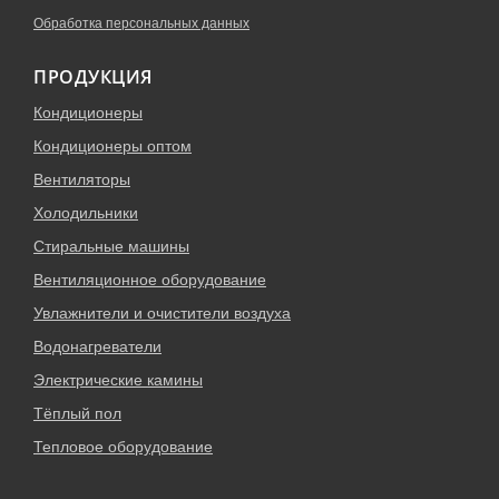
Обработка персональных данных
ПРОДУКЦИЯ
Кондиционеры
Кондиционеры оптом
Вентиляторы
Холодильники
Стиральные машины
Вентиляционное оборудование
Увлажнители и очистители воздуха
Водонагреватели
Электрические камины
Тёплый пол
Тепловое оборудование