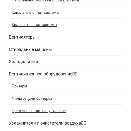
Напольно-потолочные сплит-системы
Канальные сплит-системы
Колонные сплит-системы
Вентиляторы
–
Стиральные машины
Холодильники
Вентиляционное оборудование
Бризеры
Фильтры для бризеров
Приточно-вытяжные установки
Увлажнители и очистители воздуха