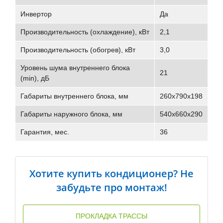
Инвертор
Да
Производительность (охлаждение), кВт
2,1
Производительность (обогрев), кВт
3,0
Уровень шума внутреннего блока
21
(min), дБ
Габариты внутреннего блока, мм
260x790x198
Габариты наружного блока, мм
540x660x290
Гарантия, мес.
36
Хотите купить кондиционер? Не
забудьте про монтаж!
ПРОКЛАДКА ТРАССЫ