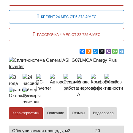
КРЕДИТ 24 МЕС ОТ 5 378 ₽/МЕС
РАССРОЧКА 4 МЕС ОТ 22 725 ₽/МЕС
Характеристики
Описание
Отзывы
Видеообзор
Обслуживаемая площадь, м2
20