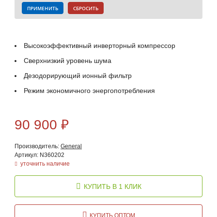
ПРИМЕНИТЬ
СБРОСИТЬ
Высокоэффективный инверторный компрессор
Сверхнизкий уровень шума
Дезодорирующий ионный фильтр
Режим экономичного энергопотребления
90 900
₽
Производитель:
General
Артикул: N360202
уточнить наличие
КУПИТЬ В 1 КЛИК
КУПИТЬ ОПТОМ