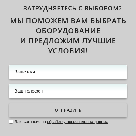
ЗАТРУДНЯЕТЕСЬ С ВЫБОРОМ?
МЫ ПОМОЖЕМ ВАМ ВЫБРАТЬ
ОБОРУДОВАНИЕ
И ПРЕДЛОЖИМ ЛУЧШИЕ
УСЛОВИЯ!
ОТПРАВИТЬ
Даю согласие на
обработку персональных данных