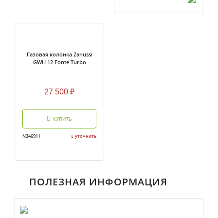
Газовая колонка Zanussi
GWH 12 Fonte Turbo
27 500
₽
КУПИТЬ
N346911
уточнить
ПОЛЕЗНАЯ ИНФОРМАЦИЯ