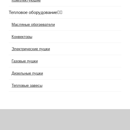
Комплектующие
Тепловое оборудование
Масляные обогреватели
Конвекторы
Электрические пушки
Газовые пушки
Дизельные пушки
Тепловые завесы