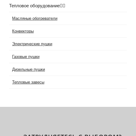
Тепловое оборудование
Масляные обогреватели
Конвекторы
Электрические пушки
Газовые пушки
Дизельные пушки
Тепловые завесы