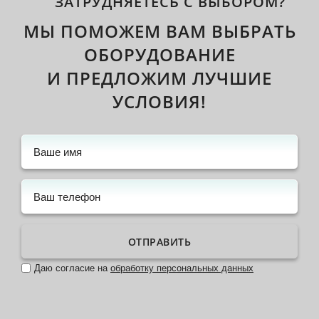
ЗАТРУДНЯЕТЕСЬ С ВЫБОРОМ?
МЫ ПОМОЖЕМ ВАМ ВЫБРАТЬ
ОБОРУДОВАНИЕ
И ПРЕДЛОЖИМ ЛУЧШИЕ
УСЛОВИЯ!
ОТПРАВИТЬ
Даю согласие на
обработку персональных данных