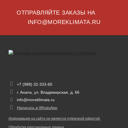
ОТПРАВЛЯЙТЕ ЗАКАЗЫ НА
INFO@MOREKLIMATA.RU
+7 (988) 32-333-60
г. Анапа, ул. Владимирская, д. 66
info@moreklimata.ru
Написать в WhatsApp
Информация на сайте не является публичной офертой.
Обработка персональных данных