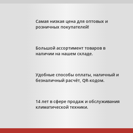
Самая низкая цена для оптовых и
розничных покупателей!
Большой ассортимент товаров в
наличии на нашем складе.
Удобные способы оплаты, наличный и
безналичный расчёт, QR-кодом.
14 лет в сфере продаж и обслуживания
климатической техники.