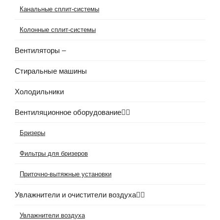
Канальные сплит-системы
Колонные сплит-системы
Вентиляторы
–
Стиральные машины
Холодильники
Вентиляционное оборудование
Бризеры
Фильтры для бризеров
Приточно-вытяжные установки
Увлажнители и очистители воздуха
Увлажнители воздуха