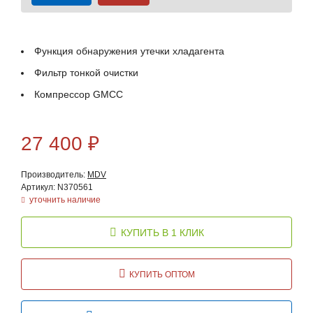
Функция обнаружения утечки хладагента
Фильтр тонкой очистки
Компрессор GMCC
27 400
₽
Производитель:
MDV
Артикул: N370561
уточнить наличие
КУПИТЬ В 1 КЛИК
КУПИТЬ ОПТОМ