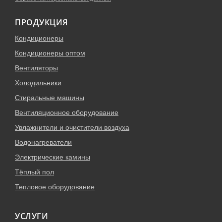
ПРОДУКЦИЯ
Кондиционеры
Кондиционеры оптом
Вентиляторы
Холодильники
Стиральные машины
Вентиляционное оборудование
Увлажнители и очистители воздуха
Водонагреватели
Электрические камины
Тёплый пол
Тепловое оборудование
УСЛУГИ