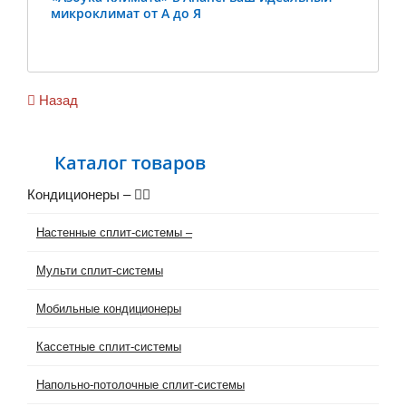
микроклимат от А до Я
Previous
Ne
Назад
Каталог товаров
Кондиционеры
–
Настенные сплит-системы
–
Мульти сплит-системы
Мобильные кондиционеры
Кассетные сплит-системы
Напольно-потолочные сплит-системы