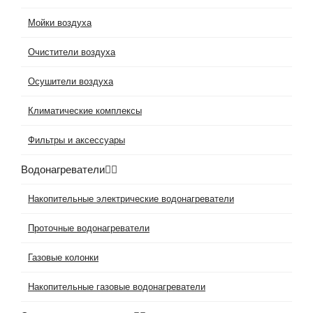
Мойки воздуха
Очистители воздуха
Осушители воздуха
Климатические комплексы
Фильтры и аксессуары
Водонагреватели
Накопительные электрические водонагреватели
Проточные водонагреватели
Газовые колонки
Накопительные газовые водонагреватели