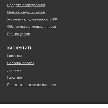
Продажа оборудования
Монтаж кондиционеров
Установка кондиционеров в ЖК
Обслуживание кондиционеров
Прочие услуги
КАК КУПИТЬ
Контакты
Способы оплаты
Доставка
Гарантия
Пользовательское соглашение