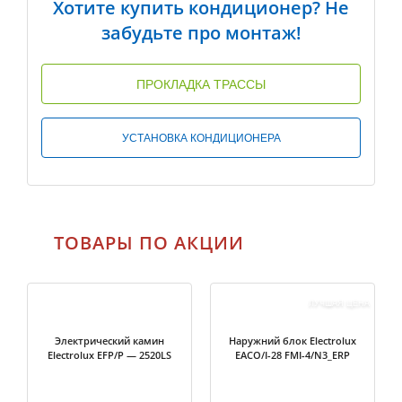
Хотите купить кондиционер? Не
забудьте про монтаж!
ПРОКЛАДКА ТРАССЫ
УСТАНОВКА КОНДИЦИОНЕРА
ТОВАРЫ ПО АКЦИИ
ЛУЧШАЯ ЦЕНА
Электрический камин
Наружний блок Electrolux
Electrolux EFP/P — 2520LS
EACO/I-28 FMI-4/N3_ERP