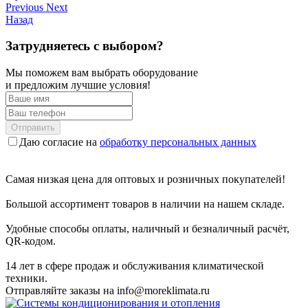
Previous
Next
Назад
Затрудняетесь с выбором?
Мы поможем вам выбрать оборудование
и предложим лучшие условия!
Отправить
Даю согласие на
обработку персональных данных
Самая низкая цена для оптовых и розничных покупателей!
Большой ассортимент товаров в наличии на нашем складе.
Удобные способы оплаты, наличный и безналичный расчёт,
QR-кодом.
14 лет в сфере продаж и обслуживания климатической
техники.
Отправляйте заказы на
info@moreklimata.ru