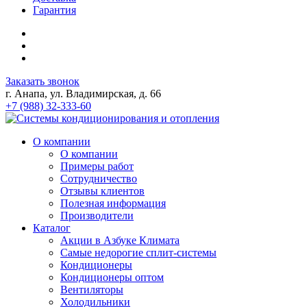
Гарантия
Заказать звонок
г. Анапа, ул. Владимирская, д. 66
+7 (988) 32-333-60
О компании
О компании
Примеры работ
Сотрудничество
Отзывы клиентов
Полезная информация
Производители
Каталог
Акции в Азбуке Климата
Самые недорогие сплит-системы
Кондиционеры
Кондиционеры оптом
Вентиляторы
Холодильники