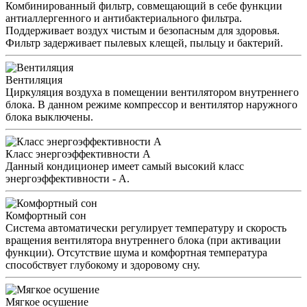
Комбинированный фильтр, совмещающий в себе функции
антиаллергенного и антибактериального фильтра.
Поддерживает воздух чистым и безопасным для здоровья.
Фильтр задерживает пылевых клещей, пыльцу и бактерий.
Вентиляция
Циркуляция воздуха в помещении вентилятором внутреннего
блока. В данном режиме компрессор и вентилятор наружного
блока выключены.
Класс энергоэффективности А
Данный кондиционер имеет самый высокий класс
энергоэффективности - А.
Комфортный сон
Система автоматически регулирует температуру и скорость
вращения вентилятора внутреннего блока (при активации
функции). Отсутствие шума и комфортная температура
способствует глубокому и здоровому сну.
Мягкое осушение