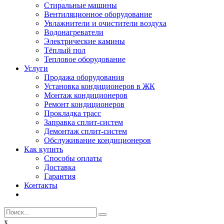
Стиральные машины
Вентиляционное оборудование
Увлажнители и очистители воздуха
Водонагреватели
Электрические камины
Тёплый пол
Тепловое оборудование
Услуги
Продажа оборудования
Установка кондиционеров в ЖК
Монтаж кондиционеров
Ремонт кондиционеров
Прокладка трасс
Заправка сплит-систем
Демонтаж сплит-систем
Обслуживание кондиционеров
Как купить
Способы оплаты
Доставка
Гарантия
Контакты
x