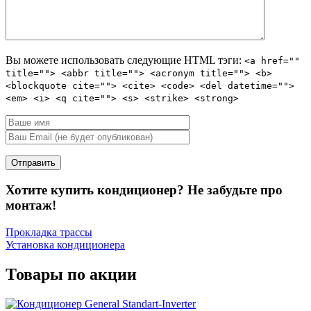
Вы можете использовать следующие
HTML
тэги:
<a href=""
title=""> <abbr title=""> <acronym title=""> <b>
<blockquote cite=""> <cite> <code> <del datetime="">
<em> <i> <q cite=""> <s> <strike> <strong>
Хотите купить кондиционер? Не забудьте про
монтаж!
Прокладка трассы
Установка кондиционера
Товары по акции