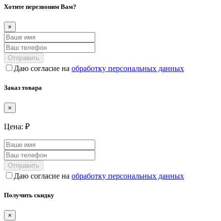
Хотите перезвоним Вам?
×
Отправить
Даю согласие на
обработку персональных данных
Заказ товара
×
Цена:
₽
Отправить
Даю согласие на
обработку персональных данных
Получить скидку
×