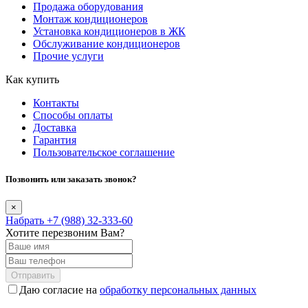
Продажа оборудования
Монтаж кондиционеров
Установка кондиционеров в ЖК
Обслуживание кондиционеров
Прочие услуги
Как купить
Контакты
Способы оплаты
Доставка
Гарантия
Пользовательское соглашение
Позвонить или заказать звонок?
×
Набрать +7 (988) 32-333-60
Хотите перезвоним Вам?
Отправить
Даю согласие на
обработку персональных данных