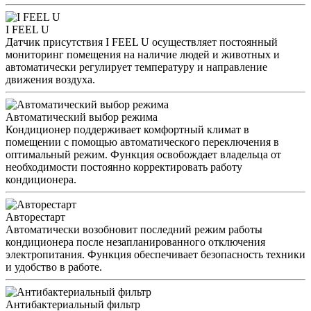
I FEEL U
Датчик присутствия I FEEL U осуществляет постоянный
мониторинг помещения на наличие людей и животных и
автоматически регулирует температуру и направление
движения воздуха.
Автоматический выбор режима
Кондиционер поддерживает комфортный климат в
помещении с помощью автоматического переключения в
оптимальный режим. Функция освобождает владельца от
необходимости постоянно корректировать работу
кондиционера.
Авторестарт
Автоматически возобновит последний режим работы
кондиционера после незапланированного отключения
электропитания. Функция обеспечивает безопасность техники
и удобство в работе.
Антибактериальный фильтр