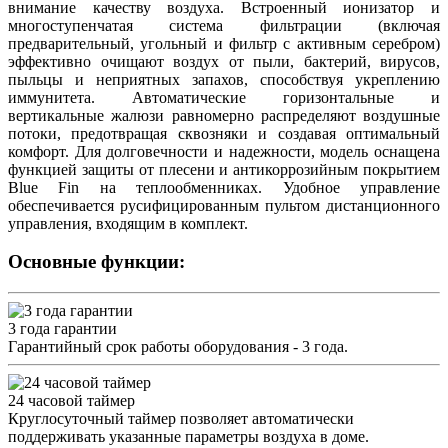
внимание качеству воздуха. Встроенный ионизатор и
многоступенчатая система фильтрации (включая
предварительный, угольный и фильтр с активным серебром)
эффективно очищают воздух от пыли, бактерий, вирусов,
пыльцы и неприятных запахов, способствуя укреплению
иммунитета. Автоматические горизонтальные и
вертикальные жалюзи равномерно распределяют воздушные
потоки, предотвращая сквозняки и создавая оптимальный
комфорт. Для долговечности и надежности, модель оснащена
функцией защиты от плесени и антикоррозийным покрытием
Blue Fin на теплообменниках. Удобное управление
обеспечивается русифицированным пультом дистанционного
управления, входящим в комплект.
Основные функции:
3 года гарантии
Гарантийный срок работы оборудования - 3 года.
24 часовой таймер
Круглосуточный таймер позволяет автоматически
поддерживать указанные параметры воздуха в доме.