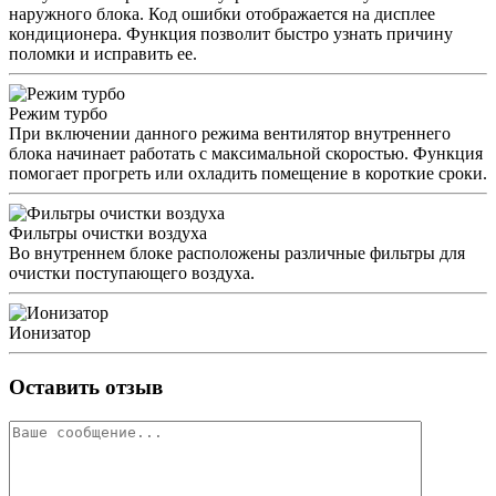
наружного блока. Код ошибки отображается на дисплее
кондиционера. Функция позволит быстро узнать причину
поломки и исправить ее.
Режим турбо
При включении данного режима вентилятор внутреннего
блока начинает работать с максимальной скоростью. Функция
помогает прогреть или охладить помещение в короткие сроки.
Фильтры очистки воздуха
Во внутреннем блоке расположены различные фильтры для
очистки поступающего воздуха.
Ионизатор
Оставить отзыв