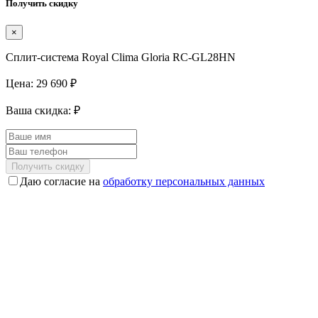
Получить скидку
×
Cплит-система Royal Clima Gloria RC-GL28HN
Цена: 29 690 ₽
Ваша скидка: ₽
Получить скидку
Даю согласие на
обработку персональных данных