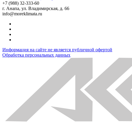
+7 (988) 32-333-60
г. Анапа, ул. Владимирская, д. 66
info@moreklimata.ru
Информация на сайте не является публичной офертой
Обработка персональных данных