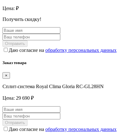
Цена:
₽
Получить скидку!
Отправить
Даю согласие на
обработку персональных данных
Заказ товара
×
Cплит-система Royal Clima Gloria RC-GL28HN
Цена: 29 690 ₽
Отправить
Даю согласие на
обработку персональных данных