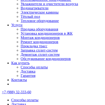
Увлажнители и очистители воздуха
Водонагреватели
Электрические камины
Тёплый пол
Тепловое оборудование
Услуги
Продажа оборудования
Установка кондиционеров в ЖК
Монтаж кондиционеров
Ремонт кондиционеров
Прокладка трасс
Заправка сплит-систем
Демонтаж сплит-систем
Обслуживание кондиционеров
Как купить
Способы оплаты
Доставка
Гарантия
Контакты
+7 (988) 32-333-60
Способы оплаты
Доставка