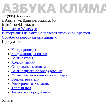
+7 (988) 32-333-60
г. Анапа, ул. Владимирская, д. 66
info@moreklimata.ru
Написать в WhatsApp
Информация на сайте не является публичной офертой.
Обработка персональных данных
Продукция
Кондиционеры
Кондиционеры оптом
Вентиляторы
Холодильники
Стиральные машины
Вентиляционное оборудование
Увлажнители и очистители воздуха
Водонагреватели
Электрические камины
Тёплый пол
Тепловое оборудование
Услуги