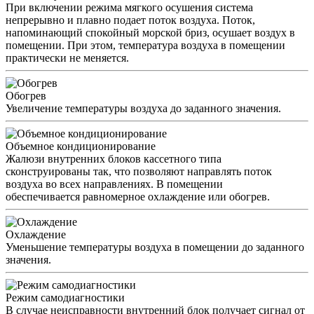
При включении режима мягкого осушения система
непрерывно и плавно подает поток воздуха. Поток,
напоминающий спокойный морской бриз, осушает воздух в
помещении. При этом, температура воздуха в помещении
практически не меняется.
Обогрев
Увеличение температуры воздуха до заданного значения.
Объемное кондиционирование
Жалюзи внутренних блоков кассетного типа
сконструированы так, что позволяют направлять поток
воздуха во всех направлениях. В помещении
обеспечивается равномерное охлаждение или обогрев.
Охлаждение
Уменьшение температуры воздуха в помещении до заданного
значения.
Режим самодиагностики
В случае неисправности внутренний блок получает сигнал от