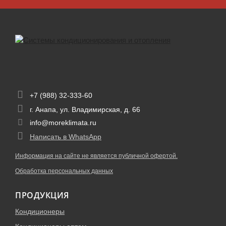
+7 (988) 32-333-60
г. Анапа, ул. Владимирская, д. 66
info@moreklimata.ru
Написать в WhatsApp
Информация на сайте не является публичной офертой.
Обработка персональных данных
ПРОДУКЦИЯ
Кондиционеры