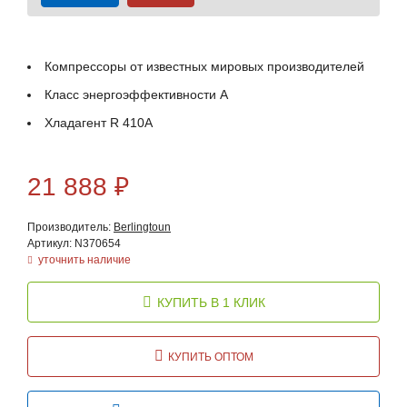
Компрессоры от известных мировых производителей
Класс энергоэффективности А
Хладагент R 410A
21 888
₽
Производитель:
Berlingtoun
Артикул: N370654
уточнить наличие
КУПИТЬ В 1 КЛИК
КУПИТЬ ОПТОМ