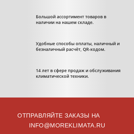
Большой ассортимент товаров в
наличии на нашем складе.
Удобные способы оплаты, наличный и
безналичный расчёт, QR-кодом.
14 лет в сфере продаж и обслуживания
климатической техники.
ОТПРАВЛЯЙТЕ ЗАКАЗЫ НА
INFO@MOREKLIMATA.RU