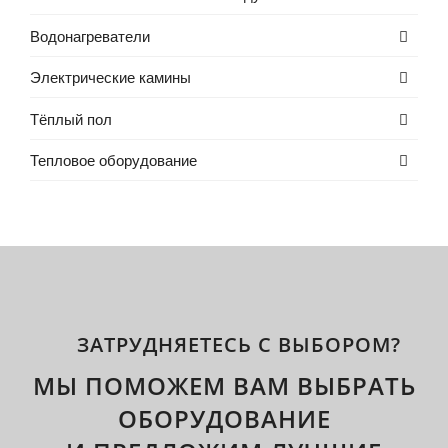
Водонагреватели
Электрические камины
Тёплый пол
Тепловое оборудование
ЗАТРУДНЯЕТЕСЬ С ВЫБОРОМ?
МЫ ПОМОЖЕМ ВАМ ВЫБРАТЬ
ОБОРУДОВАНИЕ