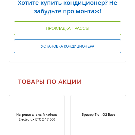
Хотите купить кондиционер? Не
забудьте про монтаж!
ПРОКЛАДКА ТРАССЫ
УСТАНОВКА КОНДИЦИОНЕРА
ТОВАРЫ ПО АКЦИИ
Нагревательный кабель
Бризер Tion O2 Base
Electrolux ETC 2-17-500