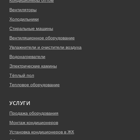
Кондиционеры оптом
Вентиляторы
Холодильники
Стиральные машины
Вентиляционное оборудование
Увлажнители и очистители воздуха
Водонагреватели
Электрические камины
Тёплый пол
Тепловое оборудование
УСЛУГИ
Продажа оборудования
Монтаж кондиционеров
Установка кондиционеров в ЖК