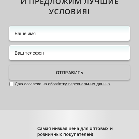
И ПРЕДЛОЖИМ ЛУЧШИЕ
УСЛОВИЯ!
ОТПРАВИТЬ
Даю согласие на
обработку персональных данных
Самая низкая цена для оптовых и
розничных покупателей!