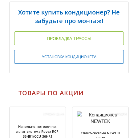
Хотите купить кондиционер? Не
забудьте про монтаж!
ПРОКЛАДКА ТРАССЫ
УСТАНОВКА КОНДИЦИОНЕРА
ТОВАРЫ ПО АКЦИИ
ЛУЧШАЯ ЦЕНА
ХИТ ПРОДАЖ
Напольно-потолочная
сплит-система Rovex RCF-
Сплит-система NEWTEK
36HR1/CCU-36HR1
65S18