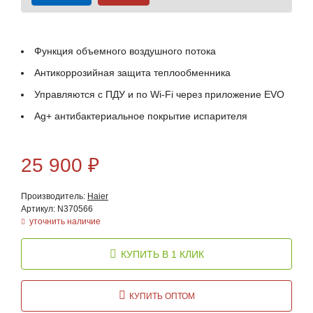
Функция объемного воздушного потока
Антикоррозийная защита теплообменника
Управляются с ПДУ и по Wi-Fi через приложение EVO
Ag+ антибактериальное покрытие испарителя
25 900
₽
Производитель:
Haier
Артикул: N370566
уточнить наличие
КУПИТЬ В 1 КЛИК
КУПИТЬ ОПТОМ