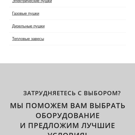
Электрические пушки
Газовые пушки
Дизельные пушки
Тепловые завесы
ЗАТРУДНЯЕТЕСЬ С ВЫБОРОМ?
МЫ ПОМОЖЕМ ВАМ ВЫБРАТЬ
ОБОРУДОВАНИЕ
И ПРЕДЛОЖИМ ЛУЧШИЕ