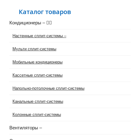
Каталог товаров
Кондиционеры
–
Настенные сплит-системы
–
Мульти сплит-системы
Мобильные кондиционеры
Кассетные сплит-системы
Напольно-потолочные сплит-системы
Канальные сплит-системы
Колонные сплит-системы
Вентиляторы
–