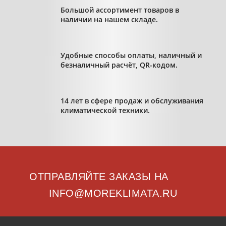
Большой ассортимент товаров в
наличии на нашем складе.
Удобные способы оплаты, наличный и
безналичный расчёт, QR-кодом.
14 лет в сфере продаж и обслуживания
климатической техники.
ОТПРАВЛЯЙТЕ ЗАКАЗЫ НА
INFO@MOREKLIMATA.RU