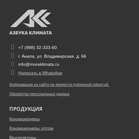
+7 (988) 32-333-60
г. Анапа, ул. Владимирская, д. 66
info@moreklimata.ru
Написать в WhatsApp
Информация на сайте не является публичной офертой.
Обработка персональных данных
ПРОДУКЦИЯ
Кондиционеры
Кондиционеры оптом
Вентиляторы