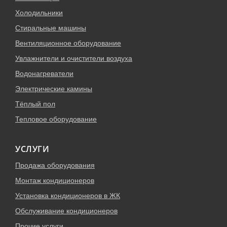
Холодильники
Стиральные машины
Вентиляционное оборудование
Увлажнители и очистители воздуха
Водонагреватели
Электрические камины
Тёплый пол
Тепловое оборудование
УСЛУГИ
Продажа оборудования
Монтаж кондиционеров
Установка кондиционеров в ЖК
Обслуживание кондиционеров
Прочие услуги