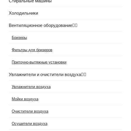
Стиральные машины
Холодильники
Вентиляционное оборудование
Бризеры
Фильтры для бризеров
Приточно-вытяжные установки
Увлажнители и очистители воздуха
Увлажнители воздуха
Мойки воздуха
Очистители воздуха
Осушители воздуха