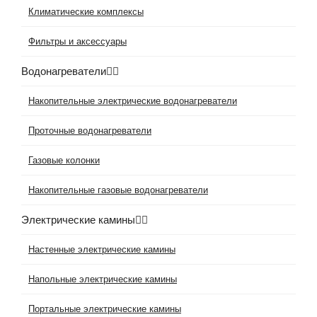
Климатические комплексы
Фильтры и аксессуары
Водонагреватели
Накопительные электрические водонагреватели
Проточные водонагреватели
Газовые колонки
Накопительные газовые водонагреватели
Электрические камины
Настенные электрические камины
Напольные электрические камины
Портальные электрические камины