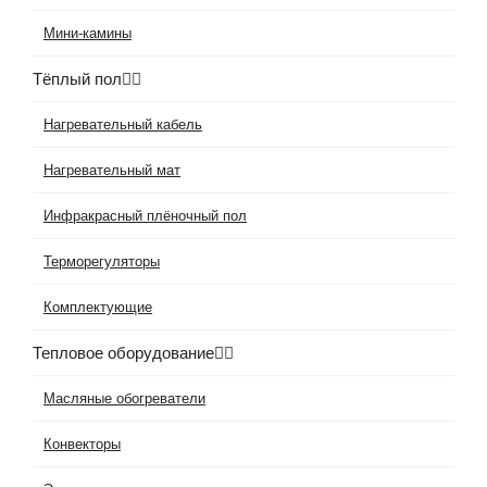
Мини-камины
Тёплый пол
Нагревательный кабель
Нагревательный мат
Инфракрасный плёночный пол
Терморегуляторы
Комплектующие
Тепловое оборудование
Масляные обогреватели
Конвекторы