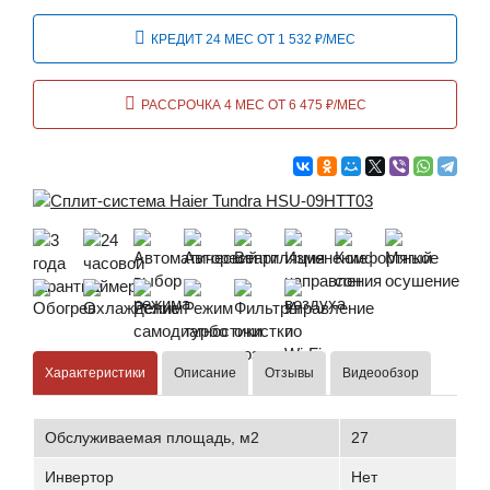
КРЕДИТ 24 МЕС ОТ 1 532 ₽/МЕС
РАССРОЧКА 4 МЕС ОТ 6 475 ₽/МЕС
Характеристики
Описание
Отзывы
Видеообзор
Обслуживаемая площадь, м2
27
Инвертор
Нет