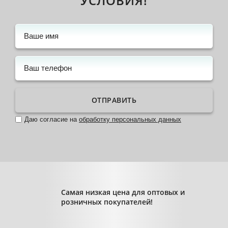
УСЛОВИЯ!
ОТПРАВИТЬ
Даю согласие на
обработку персональных данных
Самая низкая цена для оптовых и
розничных покупателей!