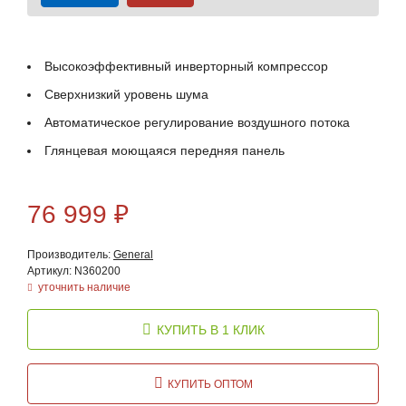
Высокоэффективный инверторный компрессор
Сверхнизкий уровень шума
Автоматическое регулирование воздушного потока
Глянцевая моющаяся передняя панель
76 999
₽
Производитель:
General
Артикул: N360200
уточнить наличие
КУПИТЬ В 1 КЛИК
КУПИТЬ ОПТОМ