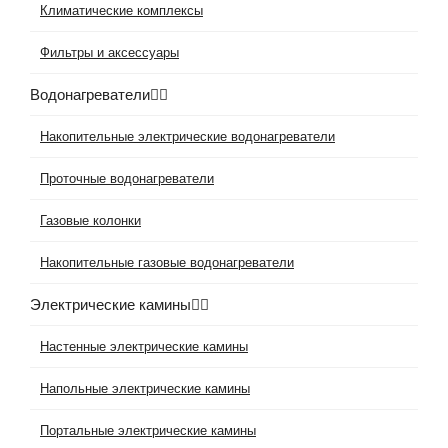
Климатические комплексы
Фильтры и аксессуары
Водонагреватели
Накопительные электрические водонагреватели
Проточные водонагреватели
Газовые колонки
Накопительные газовые водонагреватели
Электрические камины
Настенные электрические камины
Напольные электрические камины
Портальные электрические камины