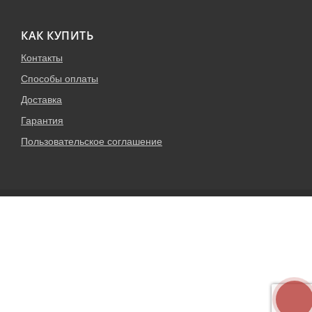
КАК КУПИТЬ
Контакты
Способы оплаты
Доставка
Гарантия
Пользовательское соглашение