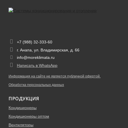
+7 (988) 32-333-60
г. Анапа, ул. Владимирская, д. 66
info@moreklimata.ru
Написать в WhatsApp
Информация на сайте не является публичной офертой.
Обработка персональных данных
ПРОДУКЦИЯ
Кондиционеры
Кондиционеры оптом
Вентиляторы