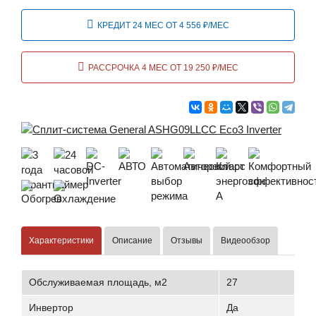
КРЕДИТ 24 МЕС ОТ 4 556 ₽/МЕС
РАССРОЧКА 4 МЕС ОТ 19 250 ₽/МЕС
Характеристики
Описание
Отзывы
Видеообзор
Обслуживаемая площадь, м2
27
Инвертор
Да