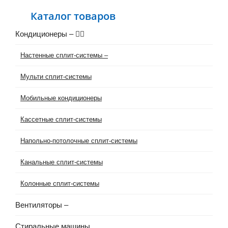
Каталог товаров
Кондиционеры
–
Настенные сплит-системы
–
Мульти сплит-системы
Мобильные кондиционеры
Кассетные сплит-системы
Напольно-потолочные сплит-системы
Канальные сплит-системы
Колонные сплит-системы
Вентиляторы
–
Стиральные машины