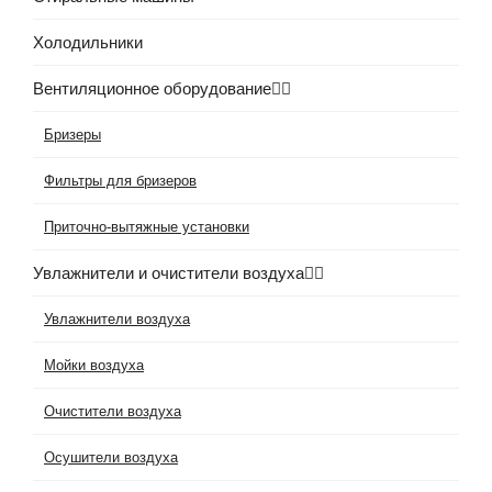
Холодильники
Вентиляционное оборудование
Бризеры
Фильтры для бризеров
Приточно-вытяжные установки
Увлажнители и очистители воздуха
Увлажнители воздуха
Мойки воздуха
Очистители воздуха
Осушители воздуха