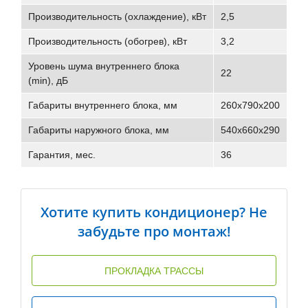
Производительность (охлаждение), кВт
2,5
Производительность (обогрев), кВт
3,2
Уровень шума внутреннего блока
22
(min), дБ
Габариты внутреннего блока, мм
260х790х200
Габариты наружного блока, мм
540x660x290
Гарантия, мес.
36
Хотите купить кондиционер? Не
забудьте про монтаж!
ПРОКЛАДКА ТРАССЫ