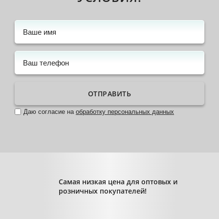
ОТПРАВИТЬ
Даю согласие на
обработку персональных данных
Самая низкая цена для оптовых и
розничных покупателей!