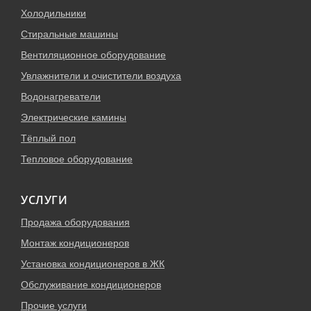
Холодильники
Стиральные машины
Вентиляционное оборудование
Увлажнители и очистители воздуха
Водонагреватели
Электрические камины
Тёплый пол
Тепловое оборудование
УСЛУГИ
Продажа оборудования
Монтаж кондиционеров
Установка кондиционеров в ЖК
Обслуживание кондиционеров
Прочие услуги