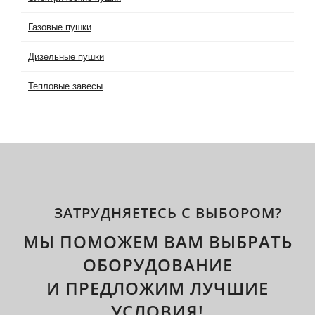
Газовые пушки
Дизельные пушки
Тепловые завесы
ЗАТРУДНЯЕТЕСЬ С ВЫБОРОМ?
МЫ ПОМОЖЕМ ВАМ ВЫБРАТЬ
ОБОРУДОВАНИЕ
И ПРЕДЛОЖИМ ЛУЧШИЕ
УСЛОВИЯ!