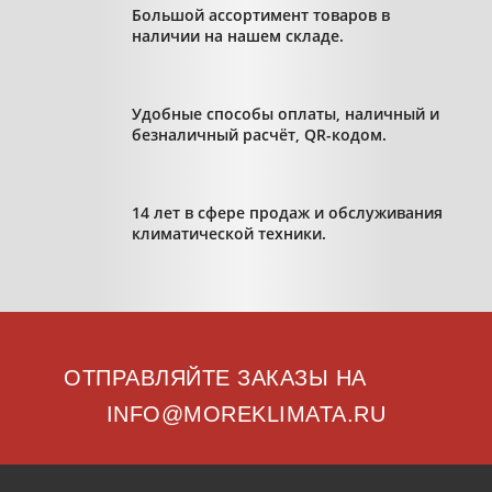
Большой ассортимент товаров в
наличии на нашем складе.
Удобные способы оплаты, наличный и
безналичный расчёт, QR-кодом.
14 лет в сфере продаж и обслуживания
климатической техники.
ОТПРАВЛЯЙТЕ ЗАКАЗЫ НА
INFO@MOREKLIMATA.RU