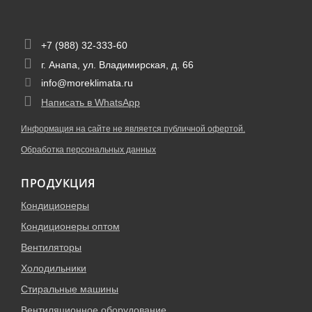
+7 (988) 32-333-60
г. Анапа, ул. Владимирская, д. 66
info@moreklimata.ru
Написать в WhatsApp
Информация на сайте не является публичной офертой.
Обработка персональных данных
ПРОДУКЦИЯ
Кондиционеры
Кондиционеры оптом
Вентиляторы
Холодильники
Стиральные машины
Вентиляционное оборудование