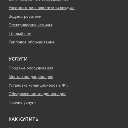
Увлажнители и очистители воздуха
Водонагреватели
Электрические камины
Тёплый пол
Тепловое оборудование
УСЛУГИ
Продажа оборудования
Монтаж кондиционеров
Установка кондиционеров в ЖК
Обслуживание кондиционеров
Прочие услуги
КАК КУПИТЬ