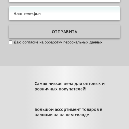
ОТПРАВИТЬ
Даю согласие на
обработку персональных данных
Самая низкая цена для оптовых и
розничных покупателей!
Большой ассортимент товаров в
наличии на нашем складе.