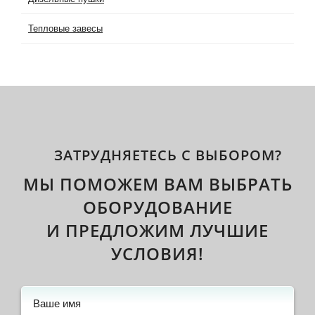
Тепловые завесы
ЗАТРУДНЯЕТЕСЬ С ВЫБОРОМ?
МЫ ПОМОЖЕМ ВАМ ВЫБРАТЬ
ОБОРУДОВАНИЕ
И ПРЕДЛОЖИМ ЛУЧШИЕ
УСЛОВИЯ!