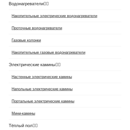
Водонагреватели
Накопительные электрические водонагреватели
Проточные водонагреватели
Газовые колонки
Накопительные газовые водонагреватели
Электрические камины
Настенные электрические камины
Напольные электрические камины
Портальные электрические камины
Мини-камины
Тёплый пол