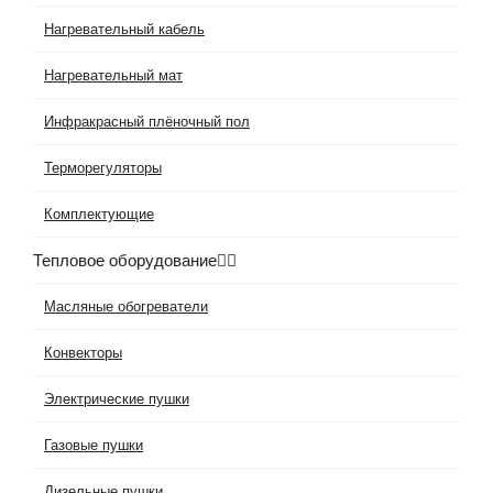
Нагревательный кабель
Нагревательный мат
Инфракрасный плёночный пол
Терморегуляторы
Комплектующие
Тепловое оборудование
Масляные обогреватели
Конвекторы
Электрические пушки
Газовые пушки
Дизельные пушки