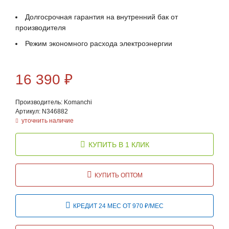
Долгосрочная гарантия на внутренний бак от
производителя
Режим экономного расхода электроэнергии
16 390
₽
Производитель: Komanchi
Артикул: N346882
уточнить наличие
КУПИТЬ В 1 КЛИК
КУПИТЬ ОПТОМ
КРЕДИТ 24 МЕС ОТ 970 ₽/МЕС