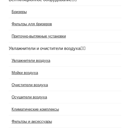
Бризеры
Фильтры для бризеров
Приточно-вытяжные установки
Увлажнители и очистители воздуха
Увлажнители воздуха
Мойки воздуха
Очистители воздуха
Осушители воздуха
Климатические комплексы
Фильтры и аксессуары