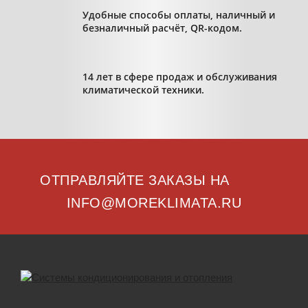
Удобные способы оплаты, наличный и
безналичный расчёт, QR-кодом.
14 лет в сфере продаж и обслуживания
климатической техники.
ОТПРАВЛЯЙТЕ ЗАКАЗЫ НА
INFO@MOREKLIMATA.RU