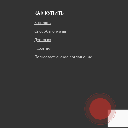
КАК КУПИТЬ
Контакты
Способы оплаты
Доставка
Гарантия
Пользовательское соглашение