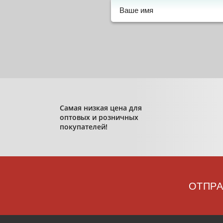
Самая низкая цена для
оптовых и розничных
покупателей!
ОТПРА