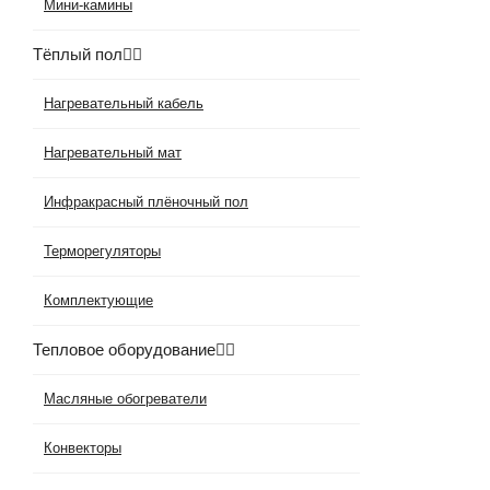
Мини-камины
Тёплый пол
Нагревательный кабель
Нагревательный мат
Инфракрасный плёночный пол
Терморегуляторы
Комплектующие
Тепловое оборудование
Масляные обогреватели
Конвекторы