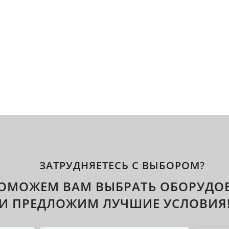
ЗАТРУДНЯЕТЕСЬ С ВЫБОРОМ?
ОМОЖЕМ ВАМ ВЫБРАТЬ ОБОРУДО
И ПРЕДЛОЖИМ ЛУЧШИЕ УСЛОВИЯ