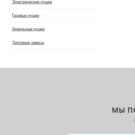
Электрические пушки
Газовые пушки
Дизельные пушки
Тепловые завесы
МЫ П