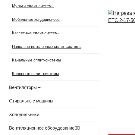
Мульти сплит-системы
Мобильные кондиционеры
Кассетные сплит-системы
Напольно-потолочные сплит-системы
Канальные сплит-системы
Колонные сплит-системы
Вентиляторы
–
Стиральные машины
Холодильники
Вентиляционное оборудование