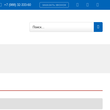
+7 (988) 32-333-60
ЗАКАЗАТЬ ЗВОНОК