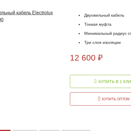
Двухжильный кабель
Тонкая муфта
Минимальный радиус с
Три слоя изоляции
12 600
₽
КУПИТЬ В 1 КЛИ
КУПИТЬ ОПТОМ