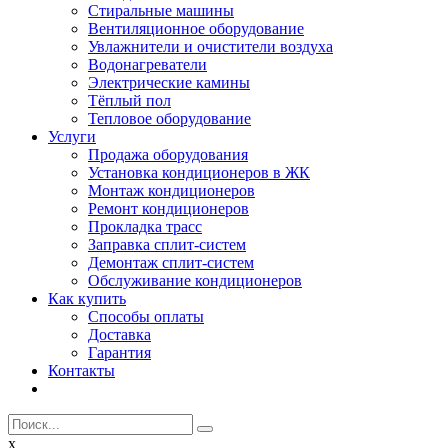
Стиральные машины
Вентиляционное оборудование
Увлажнители и очистители воздуха
Водонагреватели
Электрические камины
Тёплый пол
Тепловое оборудование
Услуги
Продажа оборудования
Установка кондиционеров в ЖК
Монтаж кондиционеров
Ремонт кондиционеров
Прокладка трасс
Заправка сплит-систем
Демонтаж сплит-систем
Обслуживание кондиционеров
Как купить
Способы оплаты
Доставка
Гарантия
Контакты
x