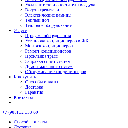
Увлажнители и очистители воздуха
Водонагреватели
Электрические камины
Тёплый пол
Тепловое оборудование
Услуги
Продажа оборудования
Установка кондиционеров в ЖК
Монтаж кондиционеров
Ремонт кондиционеров
Прокладка трасс
Заправка сплит-систем
Демонтаж сплит-систем
Обслуживание кондиционеров
Как купить
Способы оплаты
Доставка
Гарантия
Контакты
+7 (988) 32-333-60
Способы оплаты
Доставка