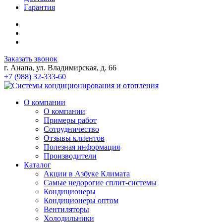
Гарантия
Заказать звонок
г. Анапа, ул. Владимирская, д. 66
+7 (988) 32-333-60
О компании
О компании
Примеры работ
Сотрудничество
Отзывы клиентов
Полезная информация
Производители
Каталог
Акции в Азбуке Климата
Самые недорогие сплит-системы
Кондиционеры
Кондиционеры оптом
Вентиляторы
Холодильники