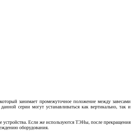
, который занимает промежуточное положение между завесами
данной серии могут устанавливаться как вертикально, так и
е устройства. Если же используются ТЭНы, после прекращения
реждению оборудования.