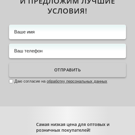
И ПРЕДЛОЖИМ ЛУЧШИЕ
УСЛОВИЯ!
ОТПРАВИТЬ
Даю согласие на
обработку персональных данных
Самая низкая цена для оптовых и
розничных покупателей!