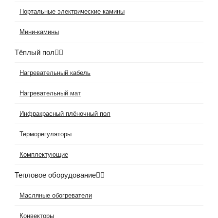
Портальные электрические камины
Мини-камины
Тёплый пол
Нагревательный кабель
Нагревательный мат
Инфракрасный плёночный пол
Терморегуляторы
Комплектующие
Тепловое оборудование
Масляные обогреватели
Конвекторы