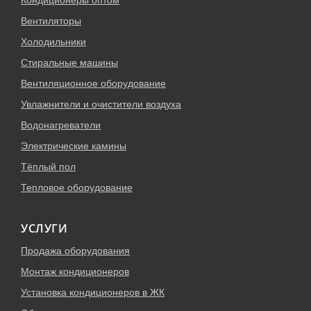
Вентиляторы
Холодильники
Стиральные машины
Вентиляционное оборудование
Увлажнители и очистители воздуха
Водонагреватели
Электрические камины
Тёплый пол
Тепловое оборудование
УСЛУГИ
Продажа оборудования
Монтаж кондиционеров
Установка кондиционеров в ЖК