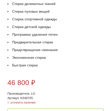
Стирка деликатных тканей
Стирка пуховых вещей
Стирка спортивной одежды
Стирка детской одежды
Программа удаления пятен
Предварительная стирка
Предотвращение сминания
Экономичная стирка
Быстрая стирка
46 800
₽
Производитель: LG
Артикул: N346705
уточнить наличие