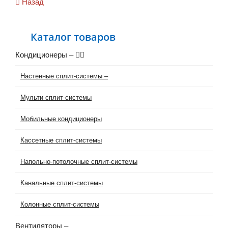
Назад
Каталог товаров
Кондиционеры
–
Настенные сплит-системы
–
Мульти сплит-системы
Мобильные кондиционеры
Кассетные сплит-системы
Напольно-потолочные сплит-системы
Канальные сплит-системы
Колонные сплит-системы
Вентиляторы
–