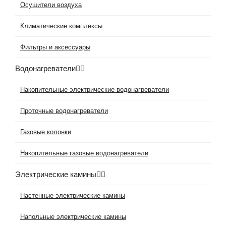
Осушители воздуха
Климатические комплексы
Фильтры и аксессуары
Водонагреватели
Накопительные электрические водонагреватели
Проточные водонагреватели
Газовые колонки
Накопительные газовые водонагреватели
Электрические камины
Настенные электрические камины
Напольные электрические камины