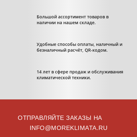
Большой ассортимент товаров в
наличии на нашем складе.
Удобные способы оплаты, наличный и
безналичный расчёт, QR-кодом.
14 лет в сфере продаж и обслуживания
климатической техники.
ОТПРАВЛЯЙТЕ ЗАКАЗЫ НА
INFO@MOREKLIMATA.RU