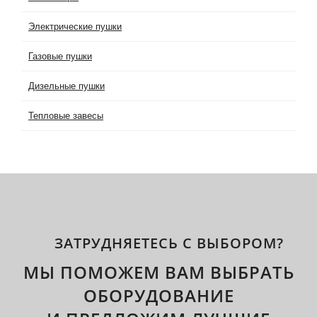
Электрические пушки
Газовые пушки
Дизельные пушки
Тепловые завесы
ЗАТРУДНЯЕТЕСЬ С ВЫБОРОМ?
МЫ ПОМОЖЕМ ВАМ ВЫБРАТЬ
ОБОРУДОВАНИЕ