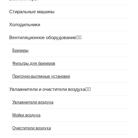
Стиральные машины
Холодильники
Вентиляционное оборудование
Бризеры
Фильтры для бризеров
Приточно-вытяжные установки
Увлажнители и очистители воздуха
Увлажнители воздуха
Мойки воздуха
Очистители воздуха