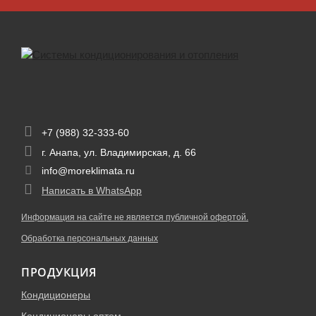
+7 (988) 32-333-60
г. Анапа, ул. Владимирская, д. 66
info@moreklimata.ru
Написать в WhatsApp
Информация на сайте не является публичной офертой.
Обработка персональных данных
ПРОДУКЦИЯ
Кондиционеры
Кондиционеры оптом