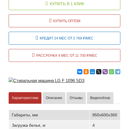
КУПИТЬ В 1 КЛИК
КУПИТЬ ОПТОМ
КРЕДИТ 24 МЕС ОТ 2 769 ₽/МЕС
РАССРОЧКА 4 МЕС ОТ 11 700 ₽/МЕС
Характеристики
Описание
Отзывы
Видеообзор
Габариты, мм
850x600x360
Загрузка белья, кг
4