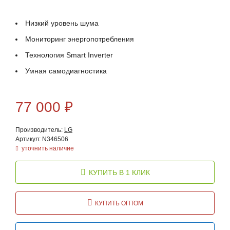
Низкий уровень шума
Мониторинг энергопотребления
Технология Smart Inverter
Умная самодиагностика
77 000
₽
Производитель:
LG
Артикул: N346506
уточнить наличие
КУПИТЬ В 1 КЛИК
КУПИТЬ ОПТОМ