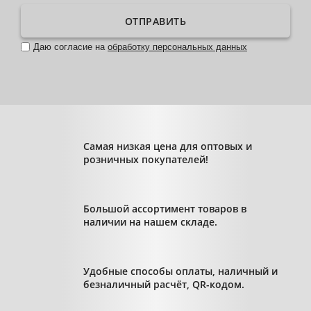
ОТПРАВИТЬ
Даю согласие на
обработку персональных данных
Самая низкая цена для оптовых и
розничных покупателей!
Большой ассортимент товаров в
наличии на нашем складе.
Удобные способы оплаты, наличный и
безналичный расчёт, QR-кодом.