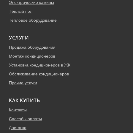
Электрические камины
Тёплый пол
Тепловое оборудование
УСЛУГИ
Продажа оборудования
Монтаж кондиционеров
Установка кондиционеров в ЖК
Обслуживание кондиционеров
Прочие услуги
КАК КУПИТЬ
Контакты
Способы оплаты
Доставка