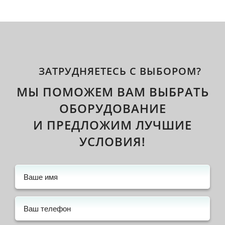
ЗАТРУДНЯЕТЕСЬ С ВЫБОРОМ?
МЫ ПОМОЖЕМ ВАМ ВЫБРАТЬ
ОБОРУДОВАНИЕ
И ПРЕДЛОЖИМ ЛУЧШИЕ
УСЛОВИЯ!