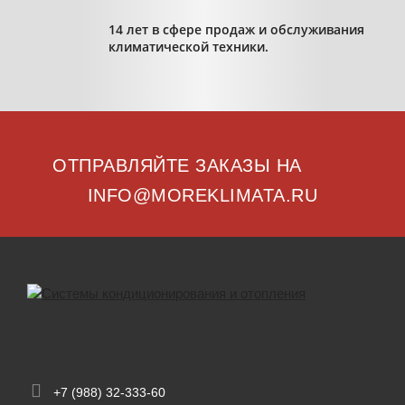
14 лет в сфере продаж и обслуживания
климатической техники.
ОТПРАВЛЯЙТЕ ЗАКАЗЫ НА
INFO@MOREKLIMATA.RU
+7 (988) 32-333-60