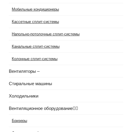
Мобильные кондиционеры
Кассетные сплит-системы
Напольно-потолочные сплит-системы
Канальные сплит-системы
Колонные сплит-системы
Вентиляторы
–
Стиральные машины
Холодильники
Вентиляционное оборудование
Бризеры