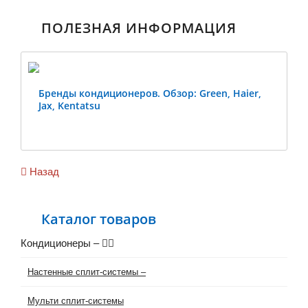
ПОЛЕЗНАЯ ИНФОРМАЦИЯ
Бренды кондиционеров. Обзор: Green, Haier,
Jax, Kentatsu
Previous
Ne
Назад
Каталог товаров
Кондиционеры
–
Настенные сплит-системы
–
Мульти сплит-системы