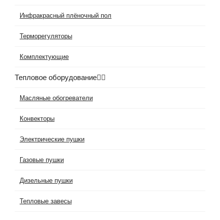
Инфракрасный плёночный пол
Терморегуляторы
Комплектующие
Тепловое оборудование
Масляные обогреватели
Конвекторы
Электрические пушки
Газовые пушки
Дизельные пушки
Тепловые завесы