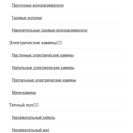
Проточные водонагреватели
Газовые колонки
Накопительные газовые водонагреватели
Электрические камины
Настенные электрические камины
Напольные электрические камины
Портальные электрические камины
Мини-камины
Тёплый пол
Нагревательный кабель
Нагревательный мат