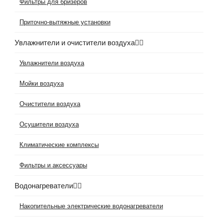
Фильтры для бризеров
Приточно-вытяжные установки
Увлажнители и очистители воздуха
Увлажнители воздуха
Мойки воздуха
Очистители воздуха
Осушители воздуха
Климатические комплексы
Фильтры и аксессуары
Водонагреватели
Накопительные электрические водонагреватели