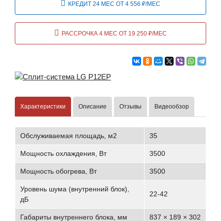
КРЕДИТ 24 МЕС ОТ 4 556 ₽/МЕС
РАССРОЧКА 4 МЕС ОТ 19 250 ₽/МЕС
Характеристики
Описание
Отзывы
Видеообзор
Обслуживаемая площадь, м2
35
Мощность охлаждения, Вт
3500
Мощность обогрева, Вт
3500
Уровень шума (внутренний блок),
22-42
дБ
Габариты внутреннего блока, мм
837 × 189 × 302