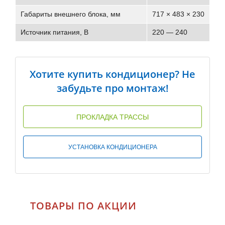
Габариты внешнего блока, мм
717 × 483 × 230
Источник питания, В
220 — 240
Хотите купить кондиционер? Не
забудьте про монтаж!
ПРОКЛАДКА ТРАССЫ
УСТАНОВКА КОНДИЦИОНЕРА
ТОВАРЫ ПО АКЦИИ