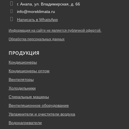
г. Анапа, ул. Владимирская, д. 66
info@moreklimata.ru
Написать в WhatsApp
Информация на сайте не является публичной офертой.
Обработка персональных данных
ПРОДУКЦИЯ
Кондиционеры
Кондиционеры оптом
Вентиляторы
Холодильники
Стиральные машины
Вентиляционное оборудование
Увлажнители и очистители воздуха
Водонагреватели