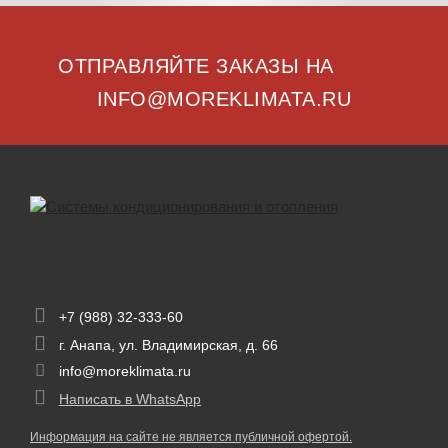
ОТПРАВЛЯЙТЕ ЗАКАЗЫ НА
INFO@MOREKLIMATA.RU
+7 (988) 32-333-60
г. Анапа, ул. Владимирская, д. 66
info@moreklimata.ru
Написать в WhatsApp
Информация на сайте не является публичной офертой.