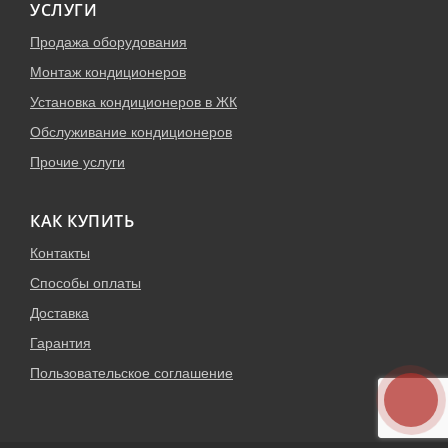
УСЛУГИ
Продажа оборудования
Монтаж кондиционеров
Установка кондиционеров в ЖК
Обслуживание кондиционеров
Прочие услуги
КАК КУПИТЬ
Контакты
Способы оплаты
Доставка
Гарантия
Пользовательское соглашение