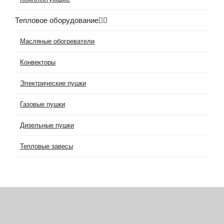
Тепловое оборудование
Масляные обогреватели
Конвекторы
Электрические пушки
Газовые пушки
Дизельные пушки
Тепловые завесы