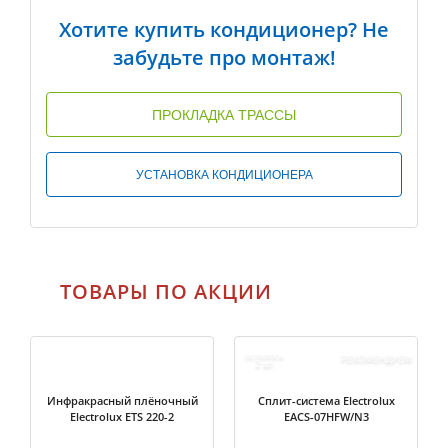
Хотите купить кондиционер? Не
забудьте про монтаж!
ПРОКЛАДКА ТРАССЫ
УСТАНОВКА КОНДИЦИОНЕРА
ТОВАРЫ ПО АКЦИИ
ОСТАЛОСЬ
РЕКОМЕНДУЕМ
2
ШТ.
Инфракрасный плёночный
Cплит-система Electrolux
Electrolux ETS 220-2
EACS-07HFW/N3