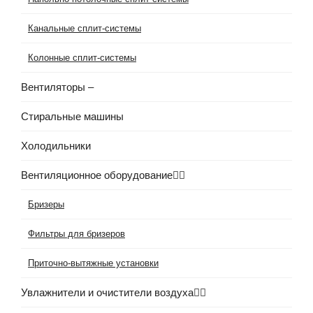
Канальные сплит-системы
Колонные сплит-системы
Вентиляторы
–
Стиральные машины
Холодильники
Вентиляционное оборудование
Бризеры
Фильтры для бризеров
Приточно-вытяжные установки
Увлажнители и очистители воздуха