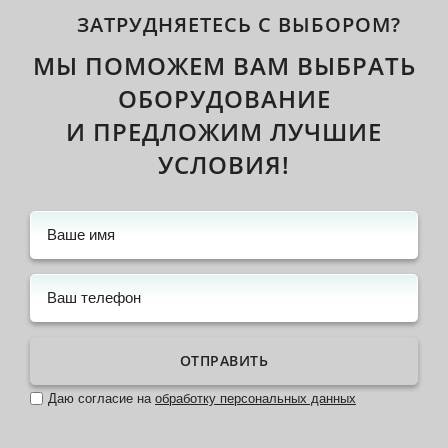
ЗАТРУДНЯЕТЕСЬ С ВЫБОРОМ?
МЫ ПОМОЖЕМ ВАМ ВЫБРАТЬ
ОБОРУДОВАНИЕ
И ПРЕДЛОЖИМ ЛУЧШИЕ
УСЛОВИЯ!
ОТПРАВИТЬ
Даю согласие на
обработку персональных данных