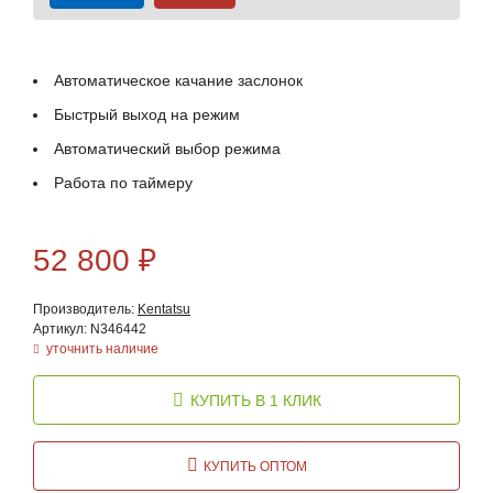
Автоматическое качание заслонок
Быстрый выход на режим
Автоматический выбор режима
Работа по таймеру
52 800
₽
Производитель:
Kentatsu
Артикул: N346442
уточнить наличие
КУПИТЬ В 1 КЛИК
КУПИТЬ ОПТОМ