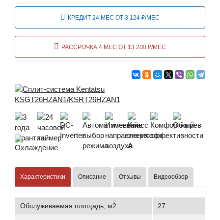
КРЕДИТ 24 МЕС ОТ 3 124 ₽/МЕС
РАССРОЧКА 4 МЕС ОТ 13 200 ₽/МЕС
Характеристики
Описание
Отзывы
Видеообзор
Обслуживаемая площадь, м2
27