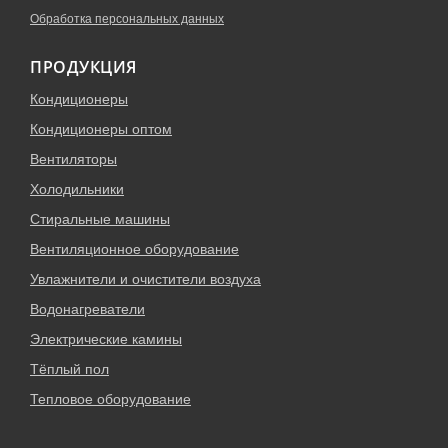
Обработка персональных данных
ПРОДУКЦИЯ
Кондиционеры
Кондиционеры оптом
Вентиляторы
Холодильники
Стиральные машины
Вентиляционное оборудование
Увлажнители и очистители воздуха
Водонагреватели
Электрические камины
Тёплый пол
Тепловое оборудование