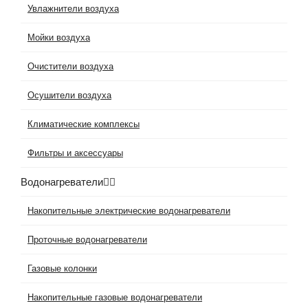
Увлажнители воздуха
Мойки воздуха
Очистители воздуха
Осушители воздуха
Климатические комплексы
Фильтры и аксессуары
Водонагреватели
Накопительные электрические водонагреватели
Проточные водонагреватели
Газовые колонки
Накопительные газовые водонагреватели