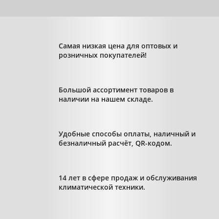
Самая низкая цена для оптовых и
розничных покупателей!
Большой ассортимент товаров в
наличии на нашем складе.
Удобные способы оплаты, наличный и
безналичный расчёт, QR-кодом.
14 лет в сфере продаж и обслуживания
климатической техники.