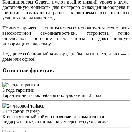
Кондиционеры General имеют крайне низкий уровень шума,
достаточную мощность для быстрого охлаждения/обогрева и
широкие возможности работы в экстремальных погодных
условиях жары или холода.
Помимо прочего, в сплит-системах используется технология
высокоточной самодиагностики. Устройства точно
определяют состояние всех систем и дают полную
информацию владельцу.
Подарите себе полный комфорт, где бы вы ни находились — в
доме или офисе!
Основные функции:
3 года гарантии
Гарантийный срок работы оборудования - 3 года.
24 часовой таймер
Круглосуточный таймер позволяет автоматически
поддерживать указанные параметры воздуха в доме.