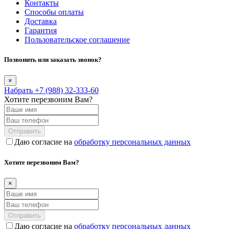
Контакты
Способы оплаты
Доставка
Гарантия
Пользовательское соглашение
Позвонить или заказать звонок?
×
Набрать +7 (988) 32-333-60
Хотите перезвоним Вам?
Отправить
Даю согласие на
обработку персональных данных
Хотите перезвоним Вам?
×
Отправить
Даю согласие на
обработку персональных данных