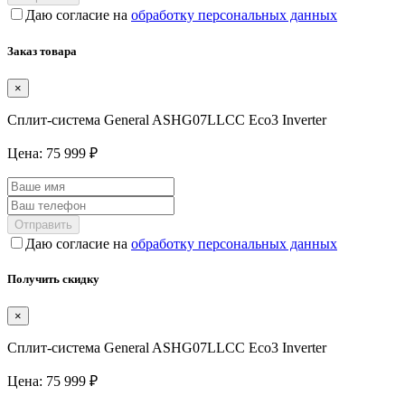
Даю согласие на
обработку персональных данных
Заказ товара
×
Сплит-система General ASHG07LLCC Eco3 Inverter
Цена: 75 999 ₽
Отправить
Даю согласие на
обработку персональных данных
Получить скидку
×
Сплит-система General ASHG07LLCC Eco3 Inverter
Цена: 75 999 ₽