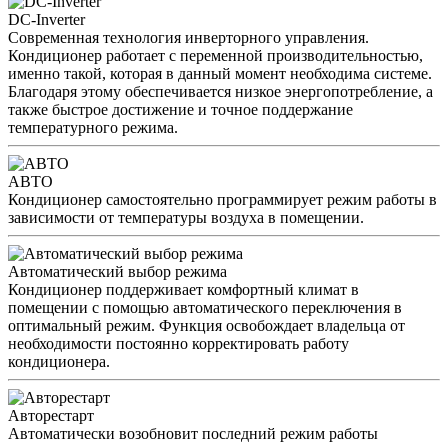
DC-Inverter
Современная технология инверторного управления.
Кондиционер работает с переменной производительностью,
именно такой, которая в данный момент необходима системе.
Благодаря этому обеспечивается низкое энергопотребление, а
также быстрое достижение и точное поддержание
температурного режима.
АВТО
Кондиционер самостоятельно программирует режим работы в
зависимости от температуры воздуха в помещении.
Автоматический выбор режима
Кондиционер поддерживает комфортный климат в
помещении с помощью автоматического переключения в
оптимальный режим. Функция освобождает владельца от
необходимости постоянно корректировать работу
кондиционера.
Авторестарт
Автоматически возобновит последний режим работы