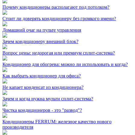
Почему кондиционеры располагают под потолком?
Стоит ли доверять кондиционеру без громкого имени?
Домашний очаг на пульте управления
Зачем кондиционеру внешний блок?
Вопрос цены: недорогая или премиум сплит-система?
Кондиционер для обогрева: можно ли использовать и когда?
Как выбрать кондиционер для офиса?
Не капает конденсат из кондиционера?
Зачем и когда нужна мульти сплит-система?
Чистка кондиционеров - это "развод"?
Кондиционеры FERRUM: железное качество нового
производителя