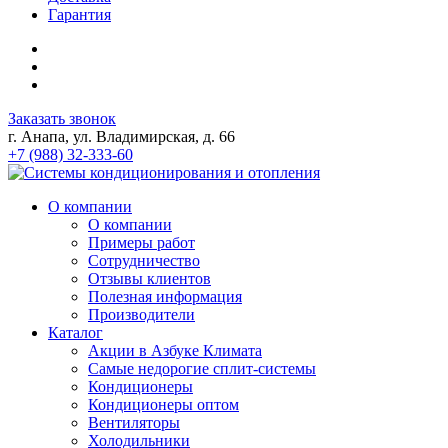
Гарантия
Заказать звонок
г. Анапа, ул. Владимирская, д. 66
+7 (988) 32-333-60
О компании
О компании
Примеры работ
Сотрудничество
Отзывы клиентов
Полезная информация
Производители
Каталог
Акции в Азбуке Климата
Самые недорогие сплит-системы
Кондиционеры
Кондиционеры оптом
Вентиляторы
Холодильники