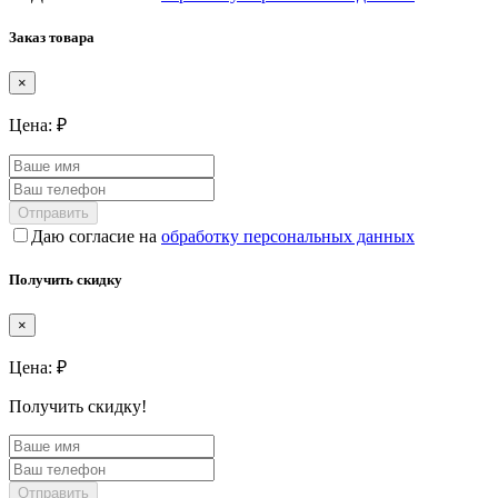
Заказ товара
×
Цена:
₽
Отправить
Даю согласие на
обработку персональных данных
Получить скидку
×
Цена:
₽
Получить скидку!
Отправить