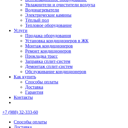
Увлажнители и очистители воздуха
Водонагреватели
Электрические камины
Тёплый пол
Тепловое оборудование
Услуги
Продажа оборудования
Установка кондиционеров в ЖК
Монтаж кондиционеров
Ремонт кондиционеров
Прокладка трасс
Заправка сплит-систем
Демонтаж сплит-систем
Обслуживание кондиционеров
Как купить
Способы оплаты
Доставка
Гарантия
Контакты
+7 (988) 32-333-60
Способы оплаты
Доставка