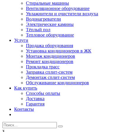
Стиральные машины
Вентиляционное оборудование
Увлажнители и очистители воздуха
Водонагреватели
Электрические камины
Тёплый пол
Тепловое оборудование
Услуги
Продажа оборудования
Установка кондиционеров в ЖК
Монтаж кондиционеров
Ремонт кондиционеров
Прокладка трасс
Заправка сплит-систем
Демонтаж сплит-систем
Обслуживание кондиционеров
Как купить
Способы оплаты
Доставка
Гарантия
Контакты
x