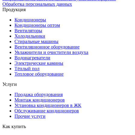
Обработка персональных данных
Продукция
Кондиционеры
Кондиционеры оптом
Вентиляторы
Холодильники
Стиральные машины
Вентиляционное оборудование
Увлажнители и очистители воздуха
Водонагреватели
Электрические камины
Тёплый пол
Тепловое оборудование
Услуги
Продажа оборудования
Монтаж кондиционеров
Установка кондиционеров в ЖК
Обслуживание кондиционеров
Прочие услуги
Как купить