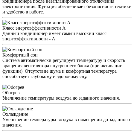
кондиционера после незапланированного отключения
электропитания. Функция обеспечивает безопасность техники
и удобство в работе.
Класс энергоэффективности А
Данный кондиционер имеет самый высокий класс
энергоэффективности - А.
Комфортный сон
Система автоматически регулирует температуру и скорость
вращения вентилятора внутреннего блока (при активации
функции). Отсутствие шума и комфортная температура
способствует глубокому и здоровому сну.
Обогрев
Увеличение температуры воздуха до заданного значения.
Охлаждение
Уменьшение температуры воздуха в помещении до заданного
значения.