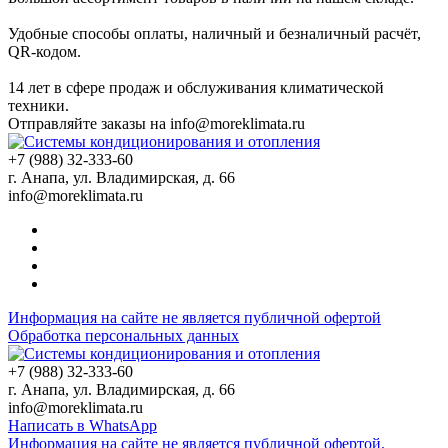
Удобные способы оплаты, наличный и безналичный расчёт,
QR-кодом.
14 лет в сфере продаж и обслуживания климатической
техники.
Отправляйте заказы на
info@moreklimata.ru
+7 (988) 32-333-60
г. Анапа, ул. Владимирская, д. 66
info@moreklimata.ru
Информация на сайте не является публичной офертой
Обработка персональных данных
+7 (988) 32-333-60
г. Анапа, ул. Владимирская, д. 66
info@moreklimata.ru
Написать в WhatsApp
Информация на сайте не является публичной офертой.