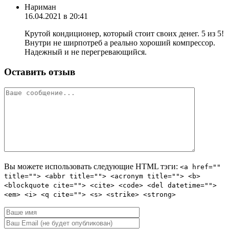
Нариман
16.04.2021 в 20:41
Крутой кондиционер, который стоит своих денег. 5 из 5!
Внутри не ширпотреб а реально хороший компрессор.
Надежный и не перегревающийся.
Оставить отзыв
Вы можете использовать следующие
HTML
тэги:
<a href=""
title=""> <abbr title=""> <acronym title=""> <b>
<blockquote cite=""> <cite> <code> <del datetime="">
<em> <i> <q cite=""> <s> <strike> <strong>