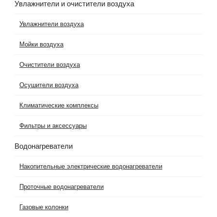
Увлажнители и очистители воздуха
Увлажнители воздуха
Мойки воздуха
Очистители воздуха
Осушители воздуха
Климатические комплексы
Фильтры и аксессуары
Водонагреватели
Накопительные электрические водонагреватели
Проточные водонагреватели
Газовые колонки