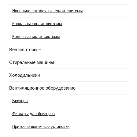
Напольно-потолочные сплит-системы
Канальные сплит-системы
Колонные сплит-системы
Вентиляторы
–
Стиральные машины
Холодильники
Вентиляционное оборудование
Бризеры
Фильтры для бризеров
Приточно-вытяжные установки