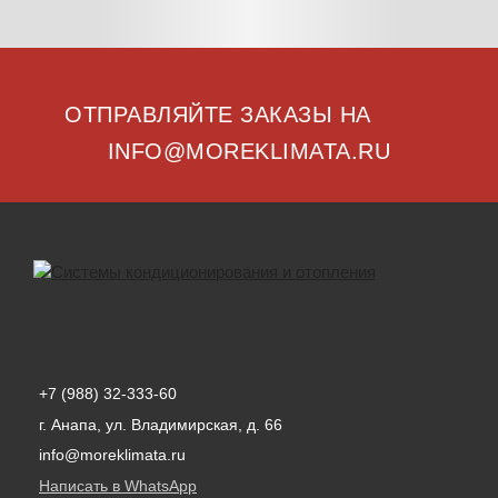
ОТПРАВЛЯЙТЕ ЗАКАЗЫ НА
INFO@MOREKLIMATA.RU
+7 (988) 32-333-60
г. Анапа, ул. Владимирская, д. 66
info@moreklimata.ru
Написать в WhatsApp