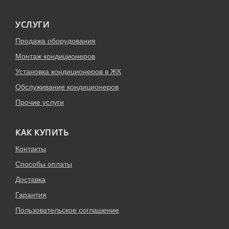
УСЛУГИ
Продажа оборудования
Монтаж кондиционеров
Установка кондиционеров в ЖК
Обслуживание кондиционеров
Прочие услуги
КАК КУПИТЬ
Контакты
Способы оплаты
Доставка
Гарантия
Пользовательское соглашение