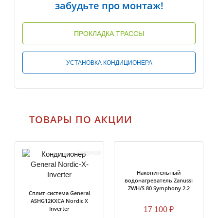
забудьте про монтаж!
ПРОКЛАДКА ТРАССЫ
УСТАНОВКА КОНДИЦИОНЕРА
ТОВАРЫ ПО АКЦИИ
ИНВЕРТОР
Накопительный
водонагреватель Zanussi
ZWH/S 80 Symphony 2.2
Сплит-система General
ASHG12KXCA Nordic X
Inverter
17 100
₽