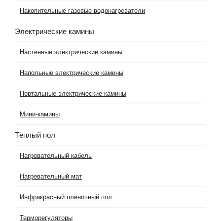
Накопительные газовые водонагреватели
Электрические камины
Настенные электрические камины
Напольные электрические камины
Портальные электрические камины
Мини-камины
Тёплый пол
Нагревательный кабель
Нагревательный мат
Инфракрасный плёночный пол
Терморегуляторы