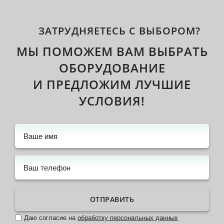
ЗАТРУДНЯЕТЕСЬ С ВЫБОРОМ?
МЫ ПОМОЖЕМ ВАМ ВЫБРАТЬ
ОБОРУДОВАНИЕ
И ПРЕДЛОЖИМ ЛУЧШИЕ
УСЛОВИЯ!
ОТПРАВИТЬ
Даю согласие на
обработку персональных данных