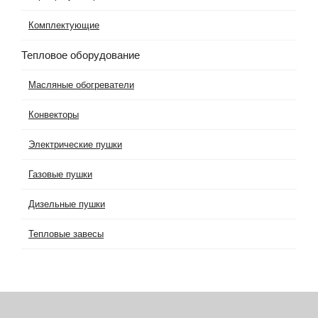
Комплектующие
Тепловое оборудование
Масляные обогреватели
Конвекторы
Электрические пушки
Газовые пушки
Дизельные пушки
Тепловые завесы