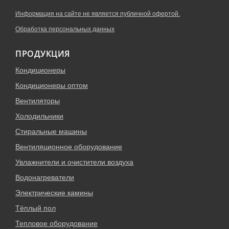
Информация на сайте не является публичной офертой.
Обработка персональных данных
ПРОДУКЦИЯ
Кондиционеры
Кондиционеры оптом
Вентиляторы
Холодильники
Стиральные машины
Вентиляционное оборудование
Увлажнители и очистители воздуха
Водонагреватели
Электрические камины
Тёплый пол
Тепловое оборудование