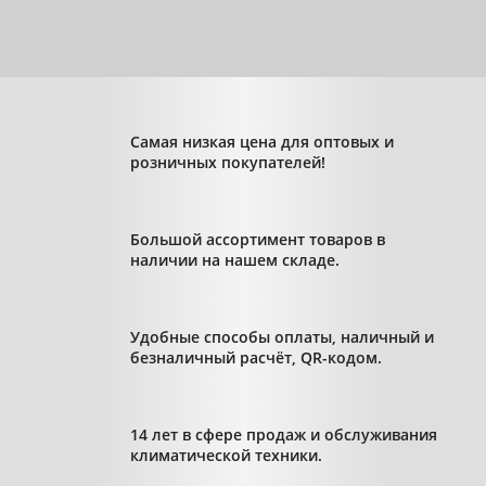
Самая низкая цена для оптовых и
розничных покупателей!
Большой ассортимент товаров в
наличии на нашем складе.
Удобные способы оплаты, наличный и
безналичный расчёт, QR-кодом.
14 лет в сфере продаж и обслуживания
климатической техники.