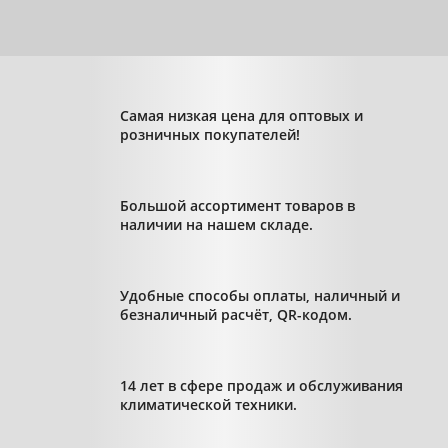
Самая низкая цена для оптовых и
розничных покупателей!
Большой ассортимент товаров в
наличии на нашем складе.
Удобные способы оплаты, наличный и
безналичный расчёт, QR-кодом.
14 лет в сфере продаж и обслуживания
климатической техники.