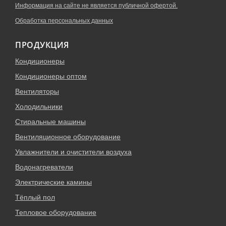
Информация на сайте не является публичной офертой.
Обработка персональных данных
ПРОДУКЦИЯ
Кондиционеры
Кондиционеры оптом
Вентиляторы
Холодильники
Стиральные машины
Вентиляционное оборудование
Увлажнители и очистители воздуха
Водонагреватели
Электрические камины
Тёплый пол
Тепловое оборудование