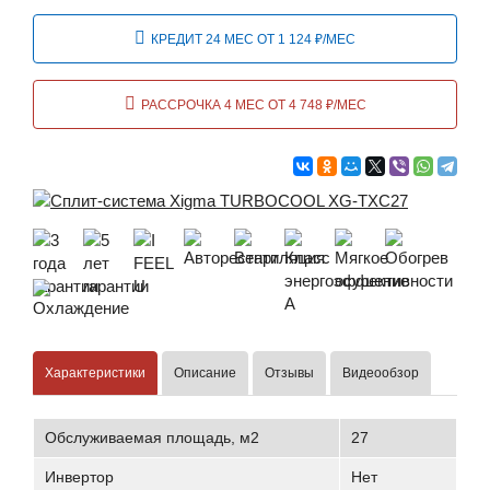
КРЕДИТ 24 МЕС ОТ 1 124 ₽/МЕС
РАССРОЧКА 4 МЕС ОТ 4 748 ₽/МЕС
Характеристики
Описание
Отзывы
Видеообзор
Обслуживаемая площадь, м2
27
Инвертор
Нет