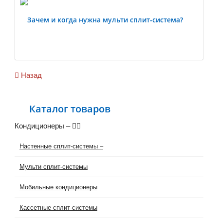
Зачем и когда нужна мульти сплит-система?
Previous
Ne
Назад
Каталог товаров
Кондиционеры
–
Настенные сплит-системы
–
Мульти сплит-системы
Мобильные кондиционеры
Кассетные сплит-системы