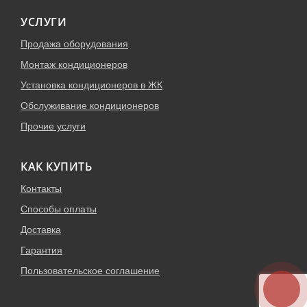
УСЛУГИ
Продажа оборудования
Монтаж кондиционеров
Установка кондиционеров в ЖК
Обслуживание кондиционеров
Прочие услуги
КАК КУПИТЬ
Контакты
Способы оплаты
Доставка
Гарантия
Пользовательское соглашение