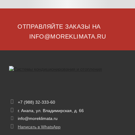
ОТПРАВЛЯЙТЕ ЗАКАЗЫ НА
INFO@MOREKLIMATA.RU
+7 (988) 32-333-60
г. Анапа, ул. Владимирская, д. 66
info@moreklimata.ru
Написать в WhatsApp