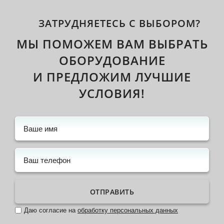
ЗАТРУДНЯЕТЕСЬ С ВЫБОРОМ?
МЫ ПОМОЖЕМ ВАМ ВЫБРАТЬ
ОБОРУДОВАНИЕ
И ПРЕДЛОЖИМ ЛУЧШИЕ
УСЛОВИЯ!
ОТПРАВИТЬ
Даю согласие на
обработку персональных данных