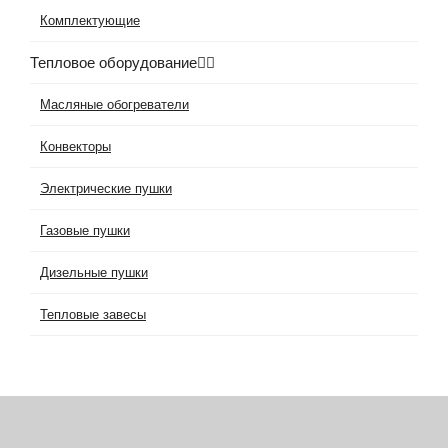
Комплектующие
Тепловое оборудование
Масляные обогреватели
Конвекторы
Электрические пушки
Газовые пушки
Дизельные пушки
Тепловые завесы