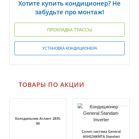
Хотите купить кондиционер? Не
забудьте про монтаж!
ПРОКЛАДКА ТРАССЫ
УСТАНОВКА КОНДИЦИОНЕРА
ТОВАРЫ ПО АКЦИИ
ИНВЕРТОР
Холодильник Атлант 2835-
90
Сплит-система General
ASHG24KMTA Standart