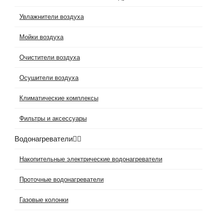
Увлажнители воздуха
Мойки воздуха
Очистители воздуха
Осушители воздуха
Климатические комплексы
Фильтры и аксессуары
Водонагреватели
Накопительные электрические водонагреватели
Проточные водонагреватели
Газовые колонки