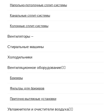
Напольно-потолочные сплит-системы
Канальные сплит-системы
Колонные сплит-системы
Вентиляторы
–
Стиральные машины
Холодильники
Вентиляционное оборудование
Бризеры
Фильтры для бризеров
Приточно-вытяжные установки
Увлажнители и очистители воздуха