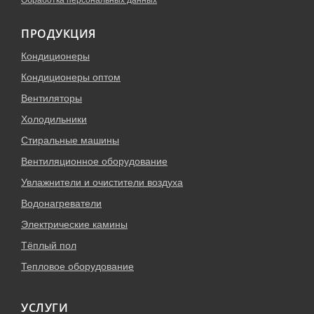
Обработка персональных данных
ПРОДУКЦИЯ
Кондиционеры
Кондиционеры оптом
Вентиляторы
Холодильники
Стиральные машины
Вентиляционное оборудование
Увлажнители и очистители воздуха
Водонагреватели
Электрические камины
Тёплый пол
Тепловое оборудование
УСЛУГИ