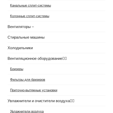
Канальные сплит-системы
Колонные сплит-системы
Вентиляторы
–
Стиральные машины
Холодильники
Вентиляционное оборудование
Бризеры
Фильтры для бризеров
Приточно-вытяжные установки
Увлажнители и очистители воздуха
Увлажнители воздуха