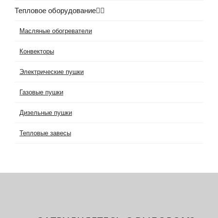
Тепловое оборудование
Масляные обогреватели
Конвекторы
Электрические пушки
Газовые пушки
Дизельные пушки
Тепловые завесы