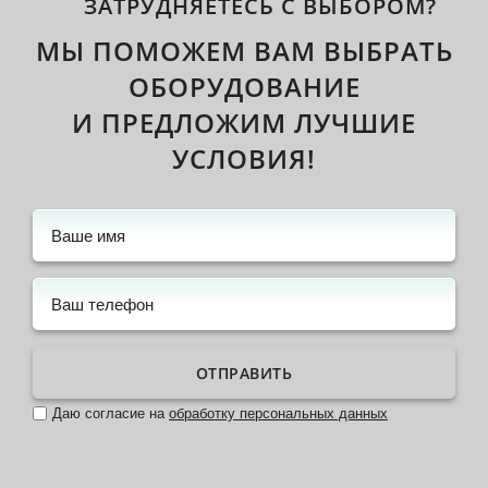
ЗАТРУДНЯЕТЕСЬ С ВЫБОРОМ?
МЫ ПОМОЖЕМ ВАМ ВЫБРАТЬ
ОБОРУДОВАНИЕ
И ПРЕДЛОЖИМ ЛУЧШИЕ
УСЛОВИЯ!
ОТПРАВИТЬ
Даю согласие на
обработку персональных данных