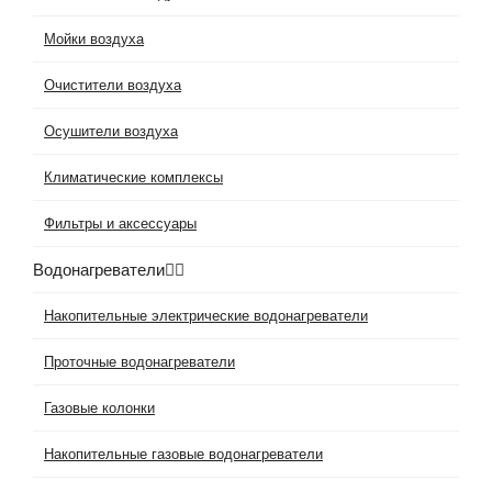
Мойки воздуха
Очистители воздуха
Осушители воздуха
Климатические комплексы
Фильтры и аксессуары
Водонагреватели
Накопительные электрические водонагреватели
Проточные водонагреватели
Газовые колонки
Накопительные газовые водонагреватели