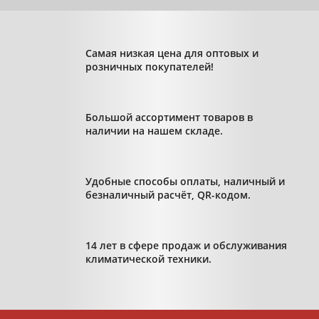
Самая низкая цена для оптовых и
розничных покупателей!
Большой ассортимент товаров в
наличии на нашем складе.
Удобные способы оплаты, наличный и
безналичный расчёт, QR-кодом.
14 лет в сфере продаж и обслуживания
климатической техники.