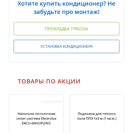
Хотите купить кондиционер? Не
забудьте про монтаж!
ПРОКЛАДКА ТРАССЫ
УСТАНОВКА КОНДИЦИОНЕРА
ТОВАРЫ ПО АКЦИИ
ЛУЧШАЯ ЦЕНА
Напольно-потолочная
Подложка для теплого
сплит-система Electrolux
пола ППЭ 1х3 м (1 кв.м.)
EACU-60H/UP2/N3