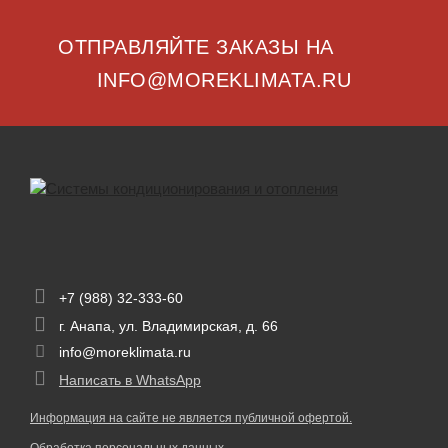
ОТПРАВЛЯЙТЕ ЗАКАЗЫ НА
INFO@MOREKLIMATA.RU
+7 (988) 32-333-60
г. Анапа, ул. Владимирская, д. 66
info@moreklimata.ru
Написать в WhatsApp
Информация на сайте не является публичной офертой.