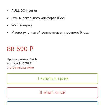
FULL DC inverter
Режим локального комфорта IFeel
Wi-Fi (опция)
Многоступенчатый вентилятор внутреннего блока
88 590
₽
Производитель: Daichi
Артикул: N370585
уточнить наличие
КУПИТЬ В 1 КЛИК
КУПИТЬ ОПТОМ