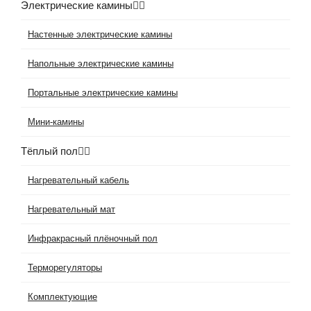
Электрические камины
Настенные электрические камины
Напольные электрические камины
Портальные электрические камины
Мини-камины
Тёплый пол
Нагревательный кабель
Нагревательный мат
Инфракрасный плёночный пол
Терморегуляторы
Комплектующие