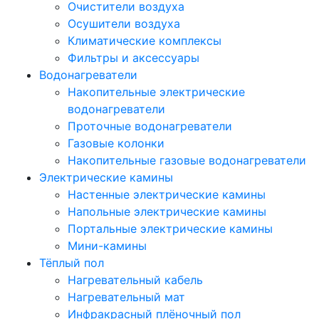
Очистители воздуха
Осушители воздуха
Климатические комплексы
Фильтры и аксессуары
Водонагреватели
Накопительные электрические
водонагреватели
Проточные водонагреватели
Газовые колонки
Накопительные газовые водонагреватели
Электрические камины
Настенные электрические камины
Напольные электрические камины
Портальные электрические камины
Мини-камины
Тёплый пол
Нагревательный кабель
Нагревательный мат
Инфракрасный плёночный пол