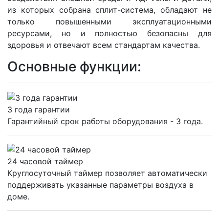
из которых собрана сплит-система, обладают не
только повышенными эксплуатационными
ресурсами, но и полностью безопасны для
здоровья и отвечают всем стандартам качества.
Основные функции:
3 года гарантии
Гарантийный срок работы оборудования - 3 года.
24 часовой таймер
Круглосуточный таймер позволяет автоматически
поддерживать указанные параметры воздуха в
доме.