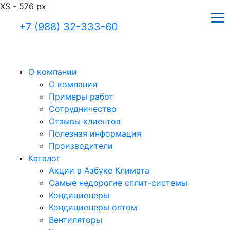
XS - 576 px
+7 (988) 32-333-60
О компании
О компании
Примеры работ
Сотрудничество
Отзывы клиентов
Полезная информация
Производители
Каталог
Акции в Азбуке Климата
Самые недорогие сплит-системы
Кондиционеры
Кондиционеры оптом
Вентиляторы