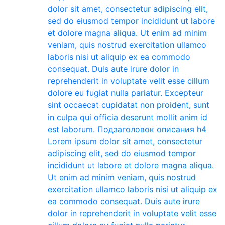
dolor sit amet, consectetur adipiscing elit,
sed do eiusmod tempor incididunt ut labore
et dolore magna aliqua. Ut enim ad minim
veniam, quis nostrud exercitation ullamco
laboris nisi ut aliquip ex ea commodo
consequat. Duis aute irure dolor in
reprehenderit in voluptate velit esse cillum
dolore eu fugiat nulla pariatur. Excepteur
sint occaecat cupidatat non proident, sunt
in culpa qui officia deserunt mollit anim id
est laborum. Подзаголовок описания h4
Lorem ipsum dolor sit amet, consectetur
adipiscing elit, sed do eiusmod tempor
incididunt ut labore et dolore magna aliqua.
Ut enim ad minim veniam, quis nostrud
exercitation ullamco laboris nisi ut aliquip ex
ea commodo consequat. Duis aute irure
dolor in reprehenderit in voluptate velit esse