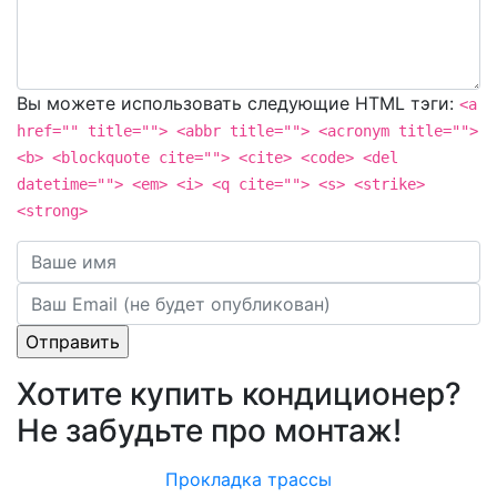
Вы можете использовать следующие
HTML
тэги:
<a
href="" title=""> <abbr title=""> <acronym title="">
<b> <blockquote cite=""> <cite> <code> <del
datetime=""> <em> <i> <q cite=""> <s> <strike>
<strong>
Хотите купить кондиционер?
Не забудьте про монтаж!
Прокладка трассы