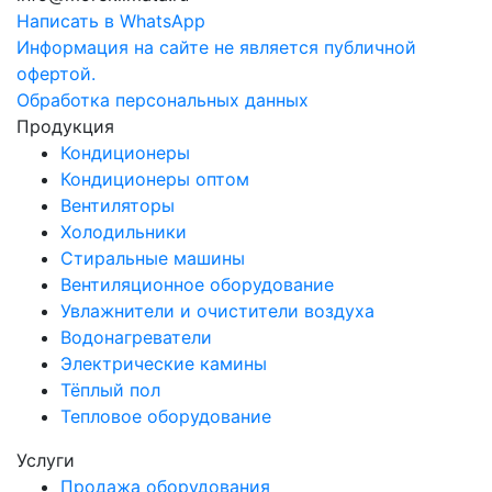
Написать в WhatsApp
Информация на сайте не является публичной
офертой.
Обработка персональных данных
Продукция
Кондиционеры
Кондиционеры оптом
Вентиляторы
Холодильники
Стиральные машины
Вентиляционное оборудование
Увлажнители и очистители воздуха
Водонагреватели
Электрические камины
Тёплый пол
Тепловое оборудование
Услуги
Продажа оборудования