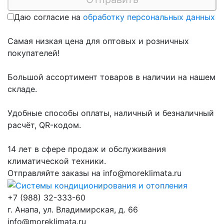
Даю согласие на
обработку персональных данных
Самая низкая цена для оптовых и розничных
покупателей!
Большой ассортимент товаров в наличии на нашем
складе.
Удобные способы оплаты, наличный и безналичный
расчёт, QR-кодом.
14 лет в сфере продаж и обслуживания
климатической техники.
Отправляйте заказы на
info@moreklimata.ru
+7 (988) 32-333-60
г. Анапа, ул. Владимирская, д. 66
info@moreklimata.ru