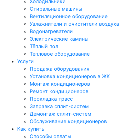
Холодильники
Стиральные машины
Вентиляционное оборудование
Увлажнители и очистители воздуха
Водонагреватели
Электрические камины
Тёплый пол
Тепловое оборудование
Услуги
Продажа оборудования
Установка кондиционеров в ЖК
Монтаж кондиционеров
Ремонт кондиционеров
Прокладка трасс
Заправка сплит-систем
Демонтаж сплит-систем
Обслуживание кондиционеров
Как купить
Способы оплаты