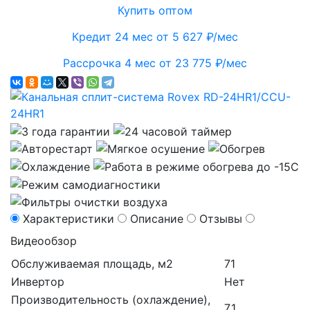
Купить оптом
Кредит 24 мес от 5 627 ₽/мес
Рассрочка 4 мес от 23 775 ₽/мес
Характеристики
Описание
Отзывы
Видеообзор
Обслуживаемая площадь, м2
71
Инвертор
Нет
Производительность (охлаждение),
7,1