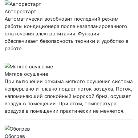
Авторестарт
Автоматически возобновит последний режим
работы кондиционера после незапланированного
отключения электропитания. Функция
обеспечивает безопасность техники и удобство в
работе.
Мягкое осушение
При включении режима мягкого осушения система
непрерывно и плавно подает поток воздуха. Поток,
напоминающий спокойный морской бриз, осушает
воздух в помещении. При этом, температура
воздуха в помещении практически не меняется.
Обогрев