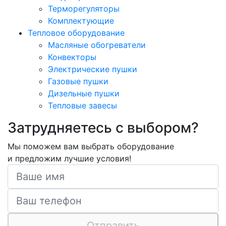
Терморегуляторы
Комплектующие
Тепловое оборудование
Масляные обогреватели
Конвекторы
Электрические пушки
Газовые пушки
Дизельные пушки
Тепловые завесы
Затрудняетесь с выбором?
Мы поможем вам выбрать оборудование
и предложим лучшие условия!
Отправить