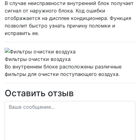
В случае неисправности внутренний блок получает
сигнал от наружного блока. Код ошибки
отображается на дисплее кондиционера. Функция
позволит быстро узнать причину поломки и
исправить ее.
Фильтры очистки воздуха
Во внутреннем блоке расположены различные
фильтры для очистки поступающего воздуха.
Оставить отзыв