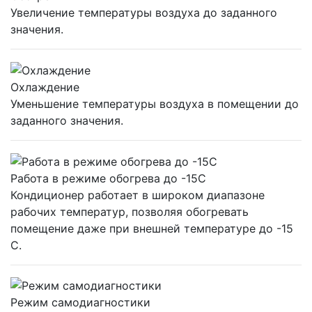
Увеличение температуры воздуха до заданного
значения.
Охлаждение
Уменьшение температуры воздуха в помещении до
заданного значения.
Работа в режиме обогрева до -15С
Кондиционер работает в широком диапазоне
рабочих температур, позволяя обогревать
помещение даже при внешней температуре до -15
С.
Режим самодиагностики