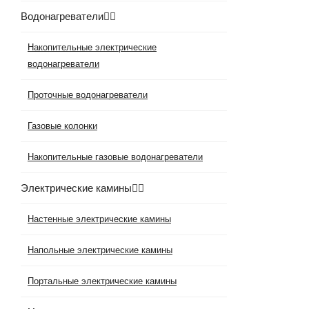
Водонагреватели
Накопительные электрические
водонагреватели
Проточные водонагреватели
Газовые колонки
Накопительные газовые водонагреватели
Электрические камины
Настенные электрические камины
Напольные электрические камины
Портальные электрические камины