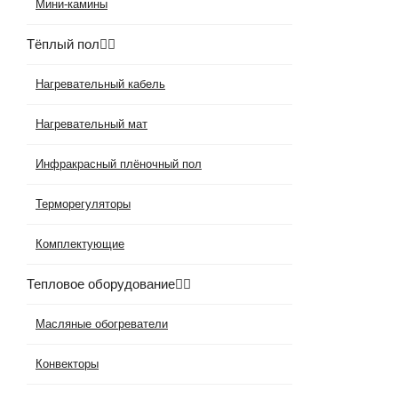
Мини-камины
Тёплый пол
Нагревательный кабель
Нагревательный мат
Инфракрасный плёночный пол
Терморегуляторы
Комплектующие
Тепловое оборудование
Масляные обогреватели
Конвекторы