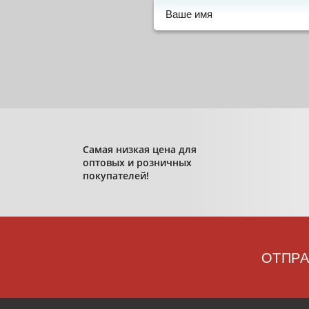
Самая низкая цена для
оптовых и розничных
покупателей!
ОТПРА