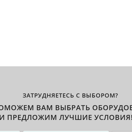
ЗАТРУДНЯЕТЕСЬ С ВЫБОРОМ?
ОМОЖЕМ ВАМ ВЫБРАТЬ ОБОРУДО
И ПРЕДЛОЖИМ ЛУЧШИЕ УСЛОВИЯ