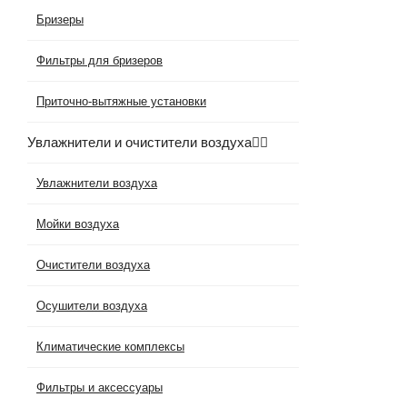
Бризеры
Фильтры для бризеров
Приточно-вытяжные установки
Увлажнители и очистители воздуха
Увлажнители воздуха
Мойки воздуха
Очистители воздуха
Осушители воздуха
Климатические комплексы
Фильтры и аксессуары