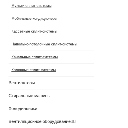
Мульти сплит-системы
Мобильные кондиционеры
Кассетные сплит-системы
Напольно-потолочные сплит-системы
Канальные сплит-системы
Колонные сплит-системы
Вентиляторы
–
Стиральные машины
Холодильники
Вентиляционное оборудование