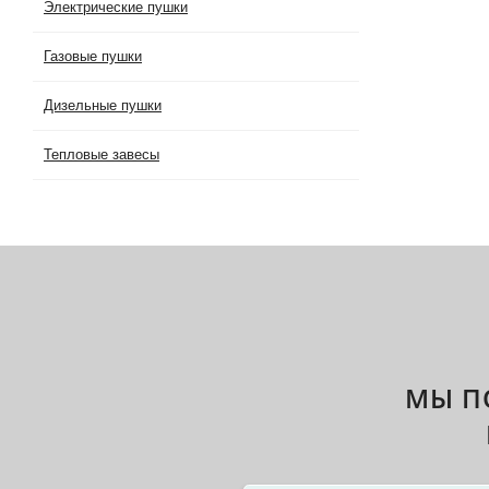
Электрические пушки
Газовые пушки
Дизельные пушки
Тепловые завесы
МЫ П