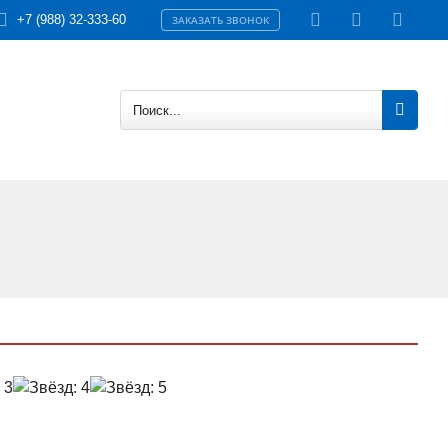
+7 (988) 32-333-60
ЗАКАЗАТЬ ЗВОНОК