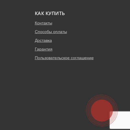
КАК КУПИТЬ
Контакты
Способы оплаты
Доставка
Гарантия
Пользовательское соглашение