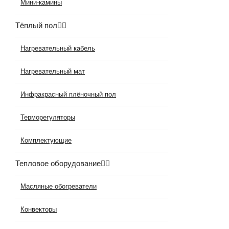
Мини-камины
Тёплый пол
Нагревательный кабель
Нагревательный мат
Инфракрасный плёночный пол
Терморегуляторы
Комплектующие
Тепловое оборудование
Масляные обогреватели
Конвекторы