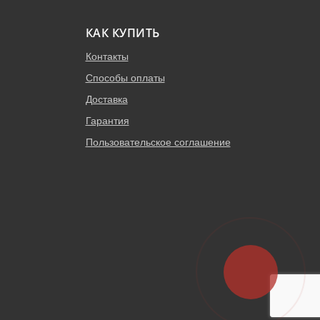
КАК КУПИТЬ
Контакты
Способы оплаты
Доставка
Гарантия
Пользовательское соглашение