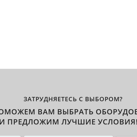
ЗАТРУДНЯЕТЕСЬ С ВЫБОРОМ?
ОМОЖЕМ ВАМ ВЫБРАТЬ ОБОРУДО
И ПРЕДЛОЖИМ ЛУЧШИЕ УСЛОВИЯ