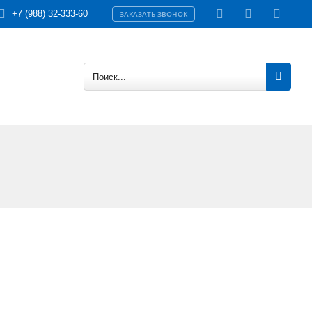
+7 (988) 32-333-60
ЗАКАЗАТЬ ЗВОНОК