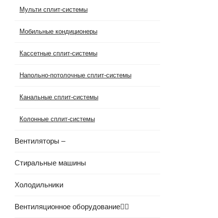
Мульти сплит-системы
Мобильные кондиционеры
Кассетные сплит-системы
Напольно-потолочные сплит-системы
Канальные сплит-системы
Колонные сплит-системы
Вентиляторы
–
Стиральные машины
Холодильники
Вентиляционное оборудование