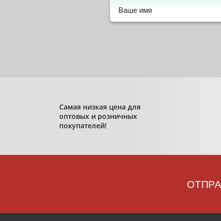
Самая низкая цена для
оптовых и розничных
покупателей!
ОТПРА