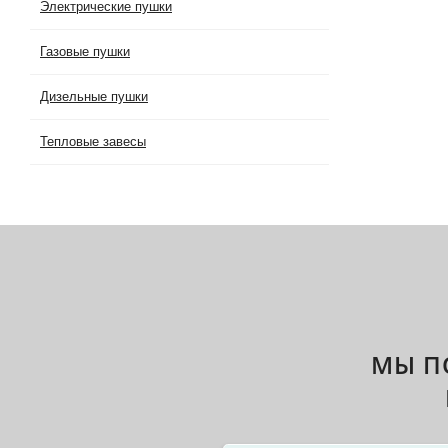
Электрические пушки
Газовые пушки
Дизельные пушки
Тепловые завесы
МЫ П