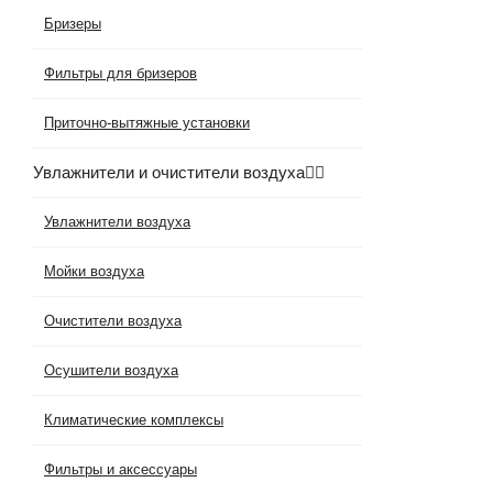
Бризеры
Фильтры для бризеров
Приточно-вытяжные установки
Увлажнители и очистители воздуха
Увлажнители воздуха
Мойки воздуха
Очистители воздуха
Осушители воздуха
Климатические комплексы
Фильтры и аксессуары