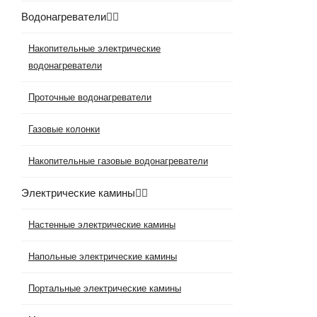
Водонагреватели
Накопительные электрические
водонагреватели
Проточные водонагреватели
Газовые колонки
Накопительные газовые водонагреватели
Электрические камины
Настенные электрические камины
Напольные электрические камины
Портальные электрические камины