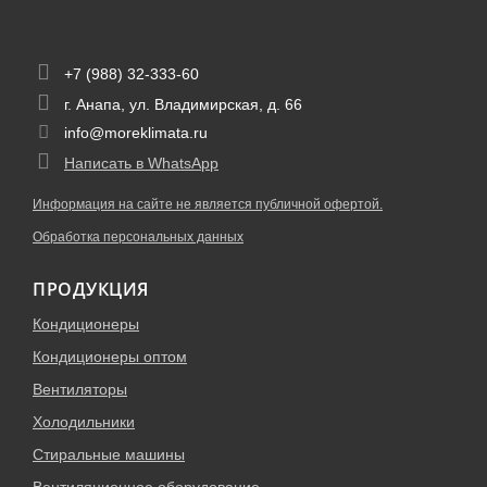
+7 (988) 32-333-60
г. Анапа, ул. Владимирская, д. 66
info@moreklimata.ru
Написать в WhatsApp
Информация на сайте не является публичной офертой.
Обработка персональных данных
ПРОДУКЦИЯ
Кондиционеры
Кондиционеры оптом
Вентиляторы
Холодильники
Стиральные машины