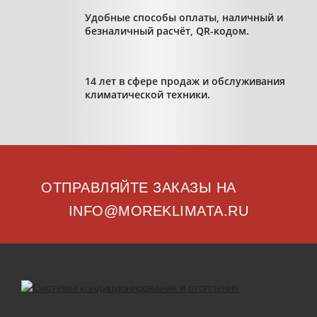
Удобные способы оплаты, наличный и
безналичный расчёт, QR-кодом.
14 лет в сфере продаж и обслуживания
климатической техники.
ОТПРАВЛЯЙТЕ ЗАКАЗЫ НА
INFO@MOREKLIMATA.RU