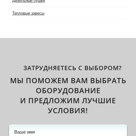
Дизельные пушки
Тепловые завесы
ЗАТРУДНЯЕТЕСЬ С ВЫБОРОМ?
МЫ ПОМОЖЕМ ВАМ ВЫБРАТЬ
ОБОРУДОВАНИЕ
И ПРЕДЛОЖИМ ЛУЧШИЕ
УСЛОВИЯ!