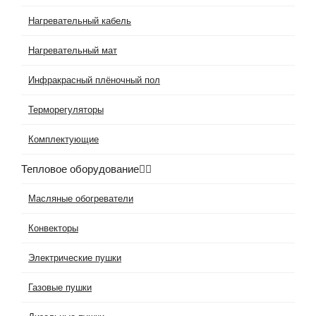
Нагревательный кабель
Нагревательный мат
Инфракрасный плёночный пол
Терморегуляторы
Комплектующие
Тепловое оборудование
Масляные обогреватели
Конвекторы
Электрические пушки
Газовые пушки