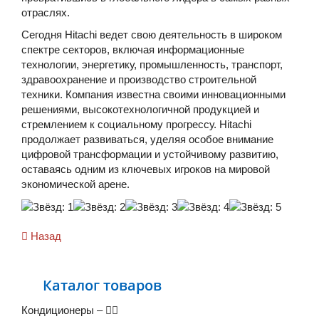
отраслях.
Сегодня Hitachi ведет свою деятельность в широком
спектре секторов, включая информационные
технологии, энергетику, промышленность, транспорт,
здравоохранение и производство строительной
техники. Компания известна своими инновационными
решениями, высокотехнологичной продукцией и
стремлением к социальному прогрессу. Hitachi
продолжает развиваться, уделяя особое внимание
цифровой трансформации и устойчивому развитию,
оставаясь одним из ключевых игроков на мировой
экономической арене.
Назад
Каталог товаров
Кондиционеры
–