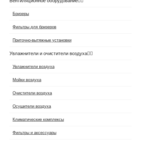
Вентиляционное оборудование
Бризеры
Фильтры для бризеров
Приточно-вытяжные установки
Увлажнители и очистители воздуха
Увлажнители воздуха
Мойки воздуха
Очистители воздуха
Осушители воздуха
Климатические комплексы
Фильтры и аксессуары