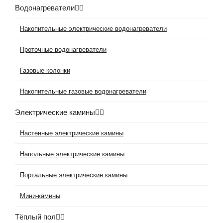
Водонагреватели
Накопительные электрические водонагреватели
Проточные водонагреватели
Газовые колонки
Накопительные газовые водонагреватели
Электрические камины
Настенные электрические камины
Напольные электрические камины
Портальные электрические камины
Мини-камины
Тёплый пол