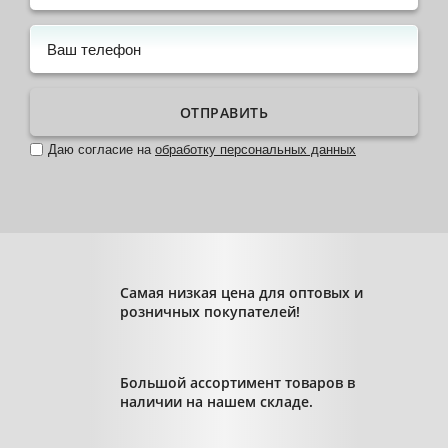
ОТПРАВИТЬ
Даю согласие на
обработку персональных данных
Самая низкая цена для оптовых и
розничных покупателей!
Большой ассортимент товаров в
наличии на нашем складе.