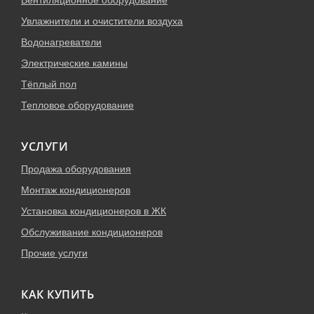
Вентиляционное оборудование
Увлажнители и очистители воздуха
Водонагреватели
Электрические камины
Тёплый пол
Тепловое оборудование
УСЛУГИ
Продажа оборудования
Монтаж кондиционеров
Установка кондиционеров в ЖК
Обслуживание кондиционеров
Прочие услуги
КАК КУПИТЬ